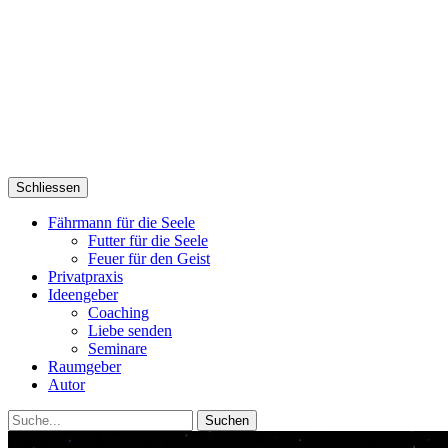
Schliessen
Fährmann für die Seele
Futter für die Seele
Feuer für den Geist
Privatpraxis
Ideengeber
Coaching
Liebe senden
Seminare
Raumgeber
Autor
Suche