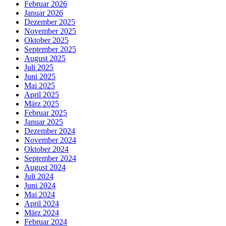
Februar 2026
Januar 2026
Dezember 2025
November 2025
Oktober 2025
September 2025
August 2025
Juli 2025
Juni 2025
Mai 2025
April 2025
März 2025
Februar 2025
Januar 2025
Dezember 2024
November 2024
Oktober 2024
September 2024
August 2024
Juli 2024
Juni 2024
Mai 2024
April 2024
März 2024
Februar 2024