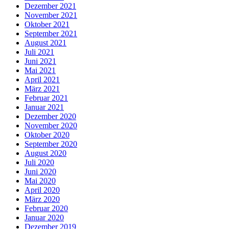
Dezember 2021
November 2021
Oktober 2021
September 2021
August 2021
Juli 2021
Juni 2021
Mai 2021
April 2021
März 2021
Februar 2021
Januar 2021
Dezember 2020
November 2020
Oktober 2020
September 2020
August 2020
Juli 2020
Juni 2020
Mai 2020
April 2020
März 2020
Februar 2020
Januar 2020
Dezember 2019