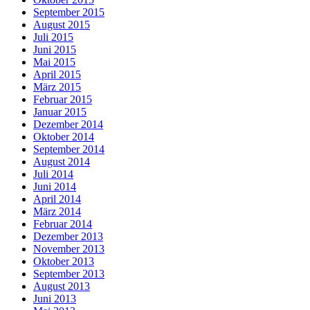
September 2015
August 2015
Juli 2015
Juni 2015
Mai 2015
April 2015
März 2015
Februar 2015
Januar 2015
Dezember 2014
Oktober 2014
September 2014
August 2014
Juli 2014
Juni 2014
April 2014
März 2014
Februar 2014
Dezember 2013
November 2013
Oktober 2013
September 2013
August 2013
Juni 2013