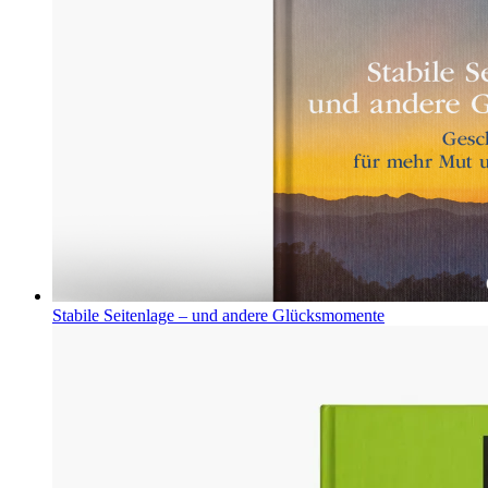
Stabile Seitenlage – und andere Glücksmomente