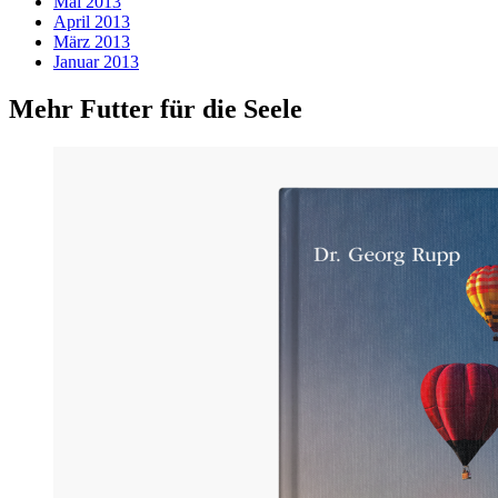
Mai 2013
April 2013
März 2013
Januar 2013
Mehr Futter für die Seele