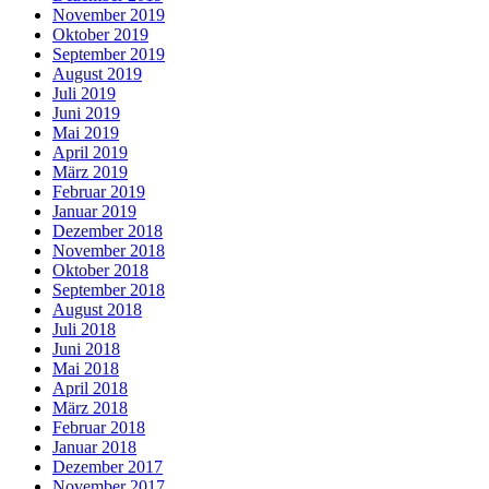
November 2019
Oktober 2019
September 2019
August 2019
Juli 2019
Juni 2019
Mai 2019
April 2019
März 2019
Februar 2019
Januar 2019
Dezember 2018
November 2018
Oktober 2018
September 2018
August 2018
Juli 2018
Juni 2018
Mai 2018
April 2018
März 2018
Februar 2018
Januar 2018
Dezember 2017
November 2017