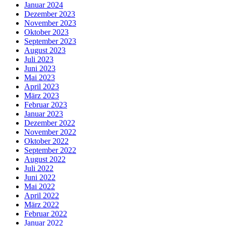
Januar 2024
Dezember 2023
November 2023
Oktober 2023
September 2023
August 2023
Juli 2023
Juni 2023
Mai 2023
April 2023
März 2023
Februar 2023
Januar 2023
Dezember 2022
November 2022
Oktober 2022
September 2022
August 2022
Juli 2022
Juni 2022
Mai 2022
April 2022
März 2022
Februar 2022
Januar 2022