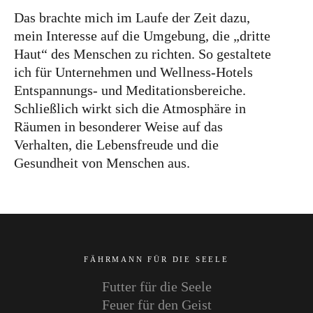
Das brachte mich im Laufe der Zeit dazu,
mein Interesse auf die Umgebung, die „dritte
Haut“ des Menschen zu richten. So gestaltete
ich für Unternehmen und Wellness-Hotels
Entspannungs- und Meditationsbereiche.
Schließlich wirkt sich die Atmosphäre in
Räumen in besonderer Weise auf das
Verhalten, die Lebensfreude und die
Gesundheit von Menschen aus.
FÄHRMANN FÜR DIE SEELE
Futter für die Seele
Feuer für den Geist