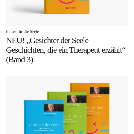
Autor
Futter für die Seele
NEU! „Gesichter der Seele –
Geschichten, die ein Therapeut erzählt“
(Band 3)