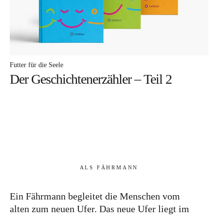
Futter für die Seele
Der Geschichtenerzähler – Teil 2
ALS FÄHRMANN
Ein Fährmann begleitet die Menschen vom
alten zum neuen Ufer. Das neue Ufer liegt im