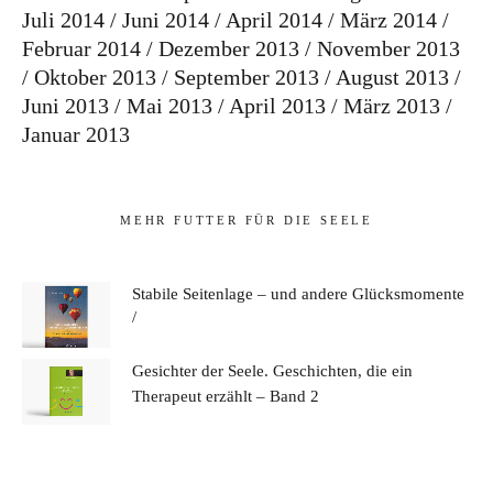
Juli 2014
Juni 2014
April 2014
März 2014
Februar 2014
Dezember 2013
November 2013
Oktober 2013
September 2013
August 2013
Juni 2013
Mai 2013
April 2013
März 2013
Januar 2013
MEHR FUTTER FÜR DIE SEELE
Stabile Seitenlage – und andere Glücksmomente
Gesichter der Seele. Geschichten, die ein
Therapeut erzählt – Band 2