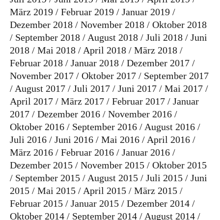
März 2019
Februar 2019
Januar 2019
Dezember 2018
November 2018
Oktober 2018
September 2018
August 2018
Juli 2018
Juni
2018
Mai 2018
April 2018
März 2018
Februar 2018
Januar 2018
Dezember 2017
November 2017
Oktober 2017
September 2017
August 2017
Juli 2017
Juni 2017
Mai 2017
April 2017
März 2017
Februar 2017
Januar
2017
Dezember 2016
November 2016
Oktober 2016
September 2016
August 2016
Juli 2016
Juni 2016
Mai 2016
April 2016
März 2016
Februar 2016
Januar 2016
Dezember 2015
November 2015
Oktober 2015
September 2015
August 2015
Juli 2015
Juni
2015
Mai 2015
April 2015
März 2015
Februar 2015
Januar 2015
Dezember 2014
Oktober 2014
September 2014
August 2014