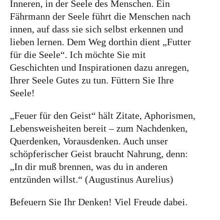
Inneren, in der Seele des Menschen. Ein
Fährmann der Seele führt die Menschen nach
innen, auf dass sie sich selbst erkennen und
lieben lernen. Dem Weg dorthin dient „Futter
für die Seele“. Ich möchte Sie mit
Geschichten und Inspirationen dazu anregen,
Ihrer Seele Gutes zu tun. Füttern Sie Ihre
Seele!
„Feuer für den Geist“ hält Zitate, Aphorismen,
Lebensweisheiten bereit – zum Nachdenken,
Querdenken, Vorausdenken. Auch unser
schöpferischer Geist braucht Nahrung, denn:
„In dir muß brennen, was du in anderen
entzünden willst.“ (Augustinus Aurelius)
Befeuern Sie Ihr Denken! Viel Freude dabei.