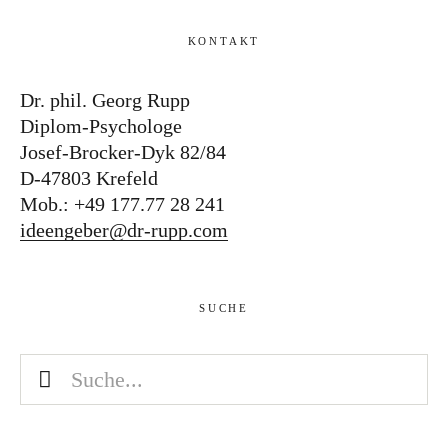
KONTAKT
Dr. phil. Georg Rupp
Diplom-Psychologe
Josef-Brocker-Dyk 82/84
D-47803 Krefeld
Mob.: +49 177.77 28 241
ideengeber@dr-rupp.com
SUCHE