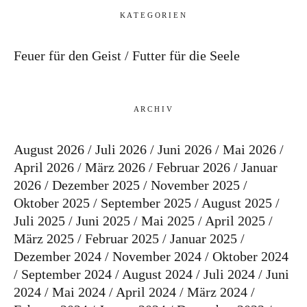
KATEGORIEN
Feuer für den Geist
Futter für die Seele
ARCHIV
August 2026
Juli 2026
Juni 2026
Mai 2026
April 2026
März 2026
Februar 2026
Januar
2026
Dezember 2025
November 2025
Oktober 2025
September 2025
August 2025
Juli 2025
Juni 2025
Mai 2025
April 2025
März 2025
Februar 2025
Januar 2025
Dezember 2024
November 2024
Oktober 2024
September 2024
August 2024
Juli 2024
Juni
2024
Mai 2024
April 2024
März 2024