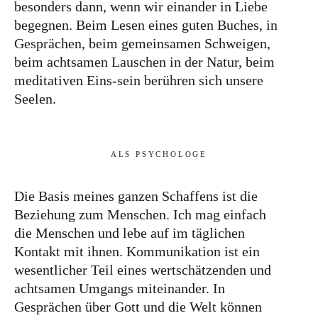
besonders dann, wenn wir einander in Liebe
begegnen. Beim Lesen eines guten Buches, in
Gesprächen, beim gemeinsamen Schweigen,
beim achtsamen Lauschen in der Natur, beim
meditativen Eins-sein berühren sich unsere
Seelen.
ALS PSYCHOLOGE
Die Basis meines ganzen Schaffens ist die
Beziehung zum Menschen. Ich mag einfach
die Menschen und lebe auf im täglichen
Kontakt mit ihnen. Kommunikation ist ein
wesentlicher Teil eines wertschätzenden und
achtsamen Umgangs miteinander. In
Gesprächen über Gott und die Welt können