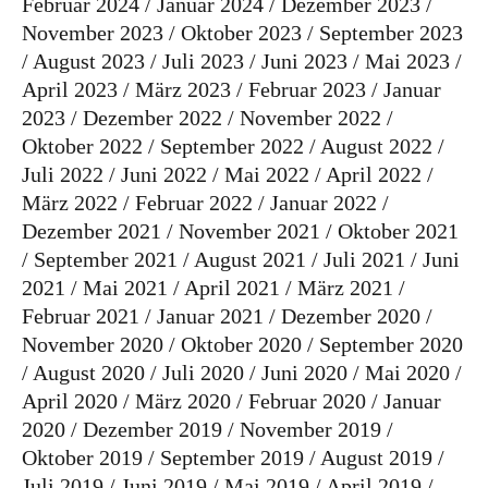
Februar 2024
Januar 2024
Dezember 2023
November 2023
Oktober 2023
September 2023
August 2023
Juli 2023
Juni 2023
Mai 2023
April 2023
März 2023
Februar 2023
Januar
2023
Dezember 2022
November 2022
Oktober 2022
September 2022
August 2022
Juli 2022
Juni 2022
Mai 2022
April 2022
März 2022
Februar 2022
Januar 2022
Dezember 2021
November 2021
Oktober 2021
September 2021
August 2021
Juli 2021
Juni
2021
Mai 2021
April 2021
März 2021
Februar 2021
Januar 2021
Dezember 2020
November 2020
Oktober 2020
September 2020
August 2020
Juli 2020
Juni 2020
Mai 2020
April 2020
März 2020
Februar 2020
Januar
2020
Dezember 2019
November 2019
Oktober 2019
September 2019
August 2019
Juli 2019
Juni 2019
Mai 2019
April 2019