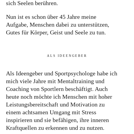
sich Seelen berühren.
Nun ist es schon über 45 Jahre meine
Aufgabe, Menschen dabei zu unterstützen,
Gutes für Körper, Geist und Seele zu tun.
ALS IDEENGEBER
Als Ideengeber und Sportpsychologe habe ich
mich viele Jahre mit Mentaltraining und
Coaching von Sportlern beschäftigt. Auch
heute noch möchte ich Menschen mit hoher
Leistungsbereitschaft und Motivation zu
einem achtsamen Umgang mit Stress
inspirieren und sie befähigen, ihre inneren
Kraftquellen zu erkennen und zu nutzen.