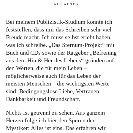
ALS AUTOR
Bei meinem Publizistik-Studium konnte ich
feststellen, dass mir das Schreiben sehr viel
Freude macht. Ich muss selbst erlebt haben,
was ich schreibe. „Das Sternum-Projekt“ mit
Buch und CDs sowie der Ratgeber „Befreiung
aus dem Hin & Her des Lebens“ gründen auf
den Werten, die für mein Leben –
möglicherweise auch für das Leben der
meisten Menschen – die wichtigsten Werte
sind: Bedingungslose Liebe, Vertrauen,
Dankbarkeit und Freundschaft.
Nichts ist getrennt zu sehen. Aus ganzem
Herzen folge ich hier den Spuren der
Mystiker: Alles ist eins. Das erfahren wir