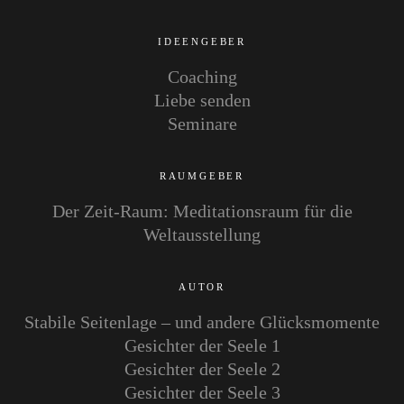
IDEENGEBER
Coaching
Liebe senden
Seminare
RAUMGEBER
Der Zeit-Raum: Meditationsraum für die
Weltausstellung
AUTOR
Stabile Seitenlage – und andere Glücksmomente
Gesichter der Seele 1
Gesichter der Seele 2
Gesichter der Seele 3