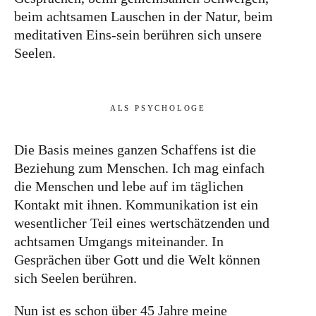
beim achtsamen Lauschen in der Natur, beim
meditativen Eins-sein berühren sich unsere
Seelen.
ALS PSYCHOLOGE
Die Basis meines ganzen Schaffens ist die
Beziehung zum Menschen. Ich mag einfach
die Menschen und lebe auf im täglichen
Kontakt mit ihnen. Kommunikation ist ein
wesentlicher Teil eines wertschätzenden und
achtsamen Umgangs miteinander. In
Gesprächen über Gott und die Welt können
sich Seelen berühren.
Nun ist es schon über 45 Jahre meine