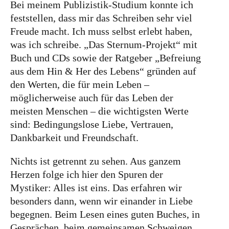
Bei meinem Publizistik-Studium konnte ich
feststellen, dass mir das Schreiben sehr viel
Freude macht. Ich muss selbst erlebt haben,
was ich schreibe. „Das Sternum-Projekt“ mit
Buch und CDs sowie der Ratgeber „Befreiung
aus dem Hin & Her des Lebens“ gründen auf
den Werten, die für mein Leben –
möglicherweise auch für das Leben der
meisten Menschen – die wichtigsten Werte
sind: Bedingungslose Liebe, Vertrauen,
Dankbarkeit und Freundschaft.
Nichts ist getrennt zu sehen. Aus ganzem
Herzen folge ich hier den Spuren der
Mystiker: Alles ist eins. Das erfahren wir
besonders dann, wenn wir einander in Liebe
begegnen. Beim Lesen eines guten Buches, in
Gesprächen, beim gemeinsamen Schweigen,