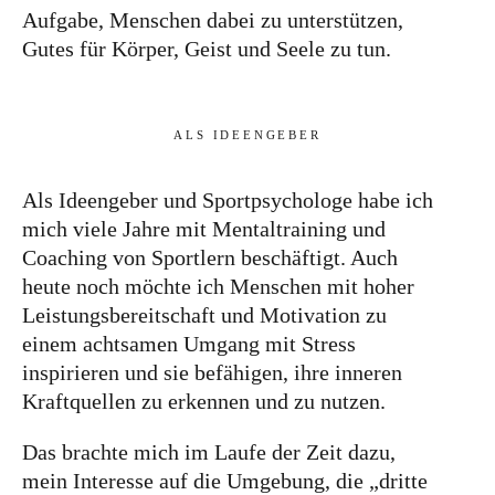
Aufgabe, Menschen dabei zu unterstützen,
Gutes für Körper, Geist und Seele zu tun.
ALS IDEENGEBER
Als Ideengeber und Sportpsychologe habe ich
mich viele Jahre mit Mentaltraining und
Coaching von Sportlern beschäftigt. Auch
heute noch möchte ich Menschen mit hoher
Leistungsbereitschaft und Motivation zu
einem achtsamen Umgang mit Stress
inspirieren und sie befähigen, ihre inneren
Kraftquellen zu erkennen und zu nutzen.
Das brachte mich im Laufe der Zeit dazu,
mein Interesse auf die Umgebung, die „dritte