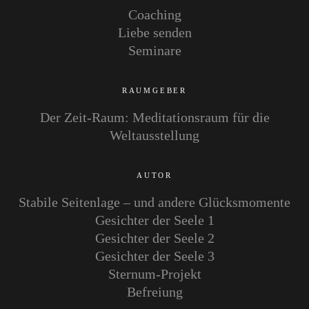
Coaching
Liebe senden
Seminare
RAUMGEBER
Der Zeit-Raum: Meditationsraum für die
Weltausstellung
AUTOR
Stabile Seitenlage – und andere Glücksmomente
Gesichter der Seele 1
Gesichter der Seele 2
Gesichter der Seele 3
Sternum-Projekt
Befreiung