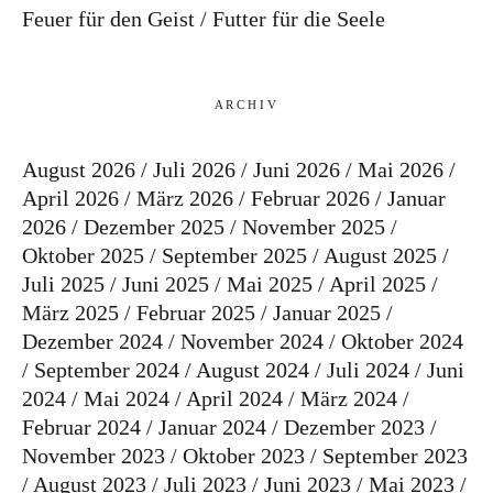
Feuer für den Geist
Futter für die Seele
ARCHIV
August 2026
Juli 2026
Juni 2026
Mai 2026
April 2026
März 2026
Februar 2026
Januar
2026
Dezember 2025
November 2025
Oktober 2025
September 2025
August 2025
Juli 2025
Juni 2025
Mai 2025
April 2025
März 2025
Februar 2025
Januar 2025
Dezember 2024
November 2024
Oktober 2024
September 2024
August 2024
Juli 2024
Juni
2024
Mai 2024
April 2024
März 2024
Februar 2024
Januar 2024
Dezember 2023
November 2023
Oktober 2023
September 2023
August 2023
Juli 2023
Juni 2023
Mai 2023