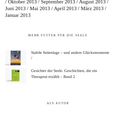
Oktober 2013
September 2013
August 2013
Juni 2013
Mai 2013
April 2013
März 2013
Januar 2013
MEHR FUTTER FÜR DIE SEELE
Stabile Seitenlage – und andere Glücksmomente
Gesichter der Seele. Geschichten, die ein
Therapeut erzählt – Band 2
ALS AUTOR