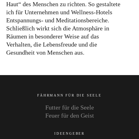
Haut“ des Menschen zu richten. So gestaltete
ich für Unternehmen und Wellness-Hotels
Entspannungs- und Meditationsbereiche.
Schließlich wirkt sich die Atmosphäre in
Räumen in besonderer Weise auf das
Verhalten, die Lebensfreude und die
Gesundheit von Menschen aus.
FÄHRMANN FÜR DIE SEELE
Futter für die Seele
Feuer für den Geist
IDEENGEBER