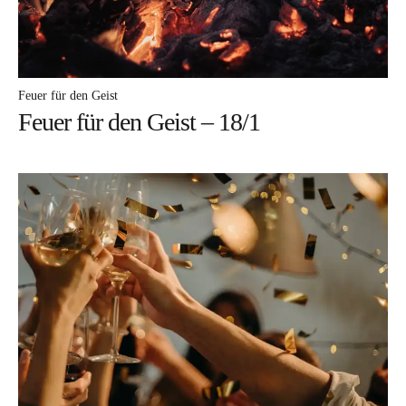
Autor
Feuer für den Geist
Feuer für den Geist – 18/1