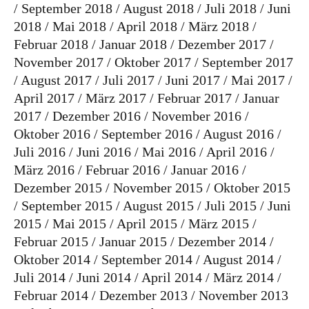
September 2018
August 2018
Juli 2018
Juni
2018
Mai 2018
April 2018
März 2018
Februar 2018
Januar 2018
Dezember 2017
November 2017
Oktober 2017
September 2017
August 2017
Juli 2017
Juni 2017
Mai 2017
April 2017
März 2017
Februar 2017
Januar
2017
Dezember 2016
November 2016
Oktober 2016
September 2016
August 2016
Juli 2016
Juni 2016
Mai 2016
April 2016
März 2016
Februar 2016
Januar 2016
Dezember 2015
November 2015
Oktober 2015
September 2015
August 2015
Juli 2015
Juni
2015
Mai 2015
April 2015
März 2015
Februar 2015
Januar 2015
Dezember 2014
Oktober 2014
September 2014
August 2014
Juli 2014
Juni 2014
April 2014
März 2014
Februar 2014
Dezember 2013
November 2013