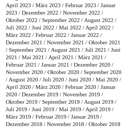
April 2023
März 2023
Februar 2023
Januar
2023
Dezember 2022
November 2022
Oktober 2022
September 2022
August 2022
Juli 2022
Juni 2022
Mai 2022
April 2022
März 2022
Februar 2022
Januar 2022
Dezember 2021
November 2021
Oktober 2021
September 2021
August 2021
Juli 2021
Juni
2021
Mai 2021
April 2021
März 2021
Februar 2021
Januar 2021
Dezember 2020
November 2020
Oktober 2020
September 2020
August 2020
Juli 2020
Juni 2020
Mai 2020
April 2020
März 2020
Februar 2020
Januar
2020
Dezember 2019
November 2019
Oktober 2019
September 2019
August 2019
Juli 2019
Juni 2019
Mai 2019
April 2019
März 2019
Februar 2019
Januar 2019
Dezember 2018
November 2018
Oktober 2018