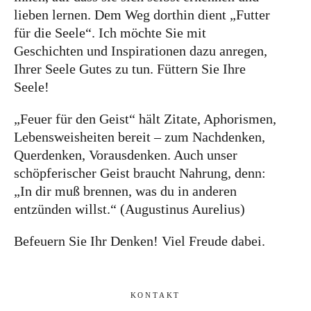
lieben lernen. Dem Weg dorthin dient „Futter
für die Seele“. Ich möchte Sie mit
Geschichten und Inspirationen dazu anregen,
Ihrer Seele Gutes zu tun. Füttern Sie Ihre
Seele!
„Feuer für den Geist“ hält Zitate, Aphorismen,
Lebensweisheiten bereit – zum Nachdenken,
Querdenken, Vorausdenken. Auch unser
schöpferischer Geist braucht Nahrung, denn:
„In dir muß brennen, was du in anderen
entzünden willst.“ (Augustinus Aurelius)
Befeuern Sie Ihr Denken! Viel Freude dabei.
KONTAKT