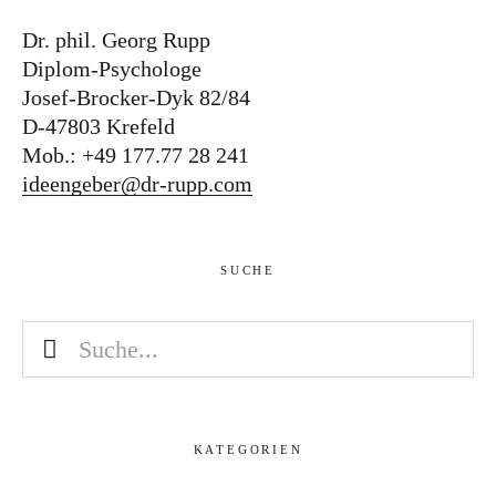
Dr. phil. Georg Rupp
Diplom-Psychologe
Josef-Brocker-Dyk 82/84
D-47803 Krefeld
Mob.: +49 177.77 28 241
ideengeber@dr-rupp.com
SUCHE
KATEGORIEN