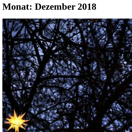
Monat:
Dezember 2018