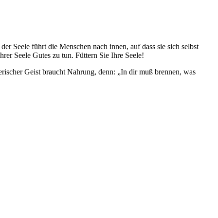
r Seele führt die Menschen nach innen, auf dass sie sich selbst
rer Seele Gutes zu tun. Füttern Sie Ihre Seele!
rischer Geist braucht Nahrung, denn: „In dir muß brennen, was