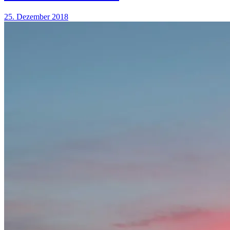
25. Dezember 2018