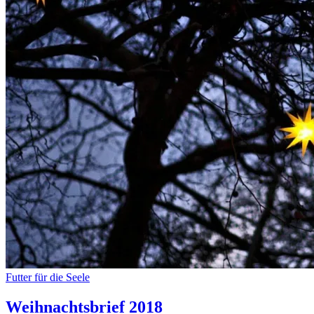
Futter für die Seele
Weihnachtsbrief 2018