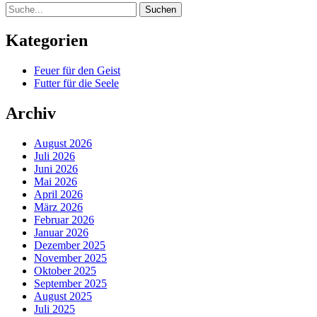
Suche
Kategorien
Feuer für den Geist
Futter für die Seele
Archiv
August 2026
Juli 2026
Juni 2026
Mai 2026
April 2026
März 2026
Februar 2026
Januar 2026
Dezember 2025
November 2025
Oktober 2025
September 2025
August 2025
Juli 2025