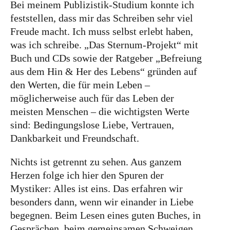
Bei meinem Publizistik-Studium konnte ich
feststellen, dass mir das Schreiben sehr viel
Freude macht. Ich muss selbst erlebt haben,
was ich schreibe. „Das Sternum-Projekt“ mit
Buch und CDs sowie der Ratgeber „Befreiung
aus dem Hin & Her des Lebens“ gründen auf
den Werten, die für mein Leben –
möglicherweise auch für das Leben der
meisten Menschen – die wichtigsten Werte
sind: Bedingungslose Liebe, Vertrauen,
Dankbarkeit und Freundschaft.
Nichts ist getrennt zu sehen. Aus ganzem
Herzen folge ich hier den Spuren der
Mystiker: Alles ist eins. Das erfahren wir
besonders dann, wenn wir einander in Liebe
begegnen. Beim Lesen eines guten Buches, in
Gesprächen, beim gemeinsamen Schweigen,