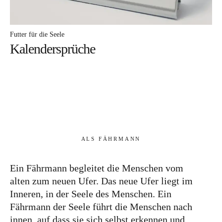
Futter für die Seele
Kalendersprüche
ALS FÄHRMANN
Ein Fährmann begleitet die Menschen vom
alten zum neuen Ufer. Das neue Ufer liegt im
Inneren, in der Seele des Menschen. Ein
Fährmann der Seele führt die Menschen nach
innen, auf dass sie sich selbst erkennen und