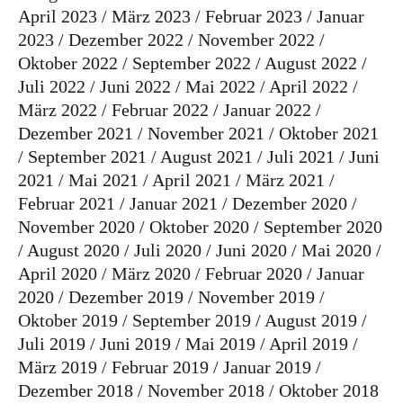
April 2023
März 2023
Februar 2023
Januar
2023
Dezember 2022
November 2022
Oktober 2022
September 2022
August 2022
Juli 2022
Juni 2022
Mai 2022
April 2022
März 2022
Februar 2022
Januar 2022
Dezember 2021
November 2021
Oktober 2021
September 2021
August 2021
Juli 2021
Juni
2021
Mai 2021
April 2021
März 2021
Februar 2021
Januar 2021
Dezember 2020
November 2020
Oktober 2020
September 2020
August 2020
Juli 2020
Juni 2020
Mai 2020
April 2020
März 2020
Februar 2020
Januar
2020
Dezember 2019
November 2019
Oktober 2019
September 2019
August 2019
Juli 2019
Juni 2019
Mai 2019
April 2019
März 2019
Februar 2019
Januar 2019
Dezember 2018
November 2018
Oktober 2018