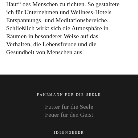
Haut“ des Menschen zu richten. So gestaltete
ich für Unternehmen und Wellness-Hotels
Entspannungs- und Meditationsbereiche.
Schließlich wirkt sich die Atmosphäre in
Räumen in besonderer Weise auf das
Verhalten, die Lebensfreude und die
Gesundheit von Menschen aus.
FÄHRMANN FÜR DIE SEELE
Futter für die Seele
Feuer für den Geist
IDEENGEBER