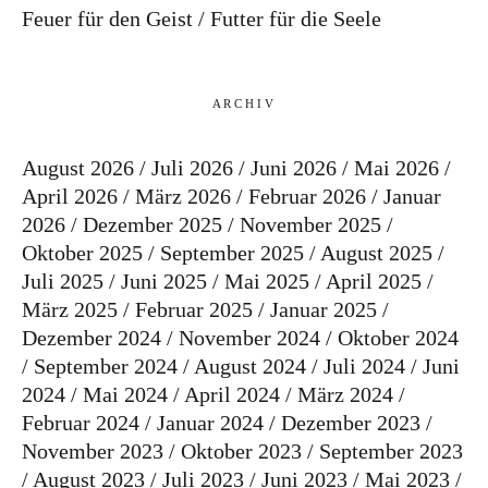
Feuer für den Geist
Futter für die Seele
ARCHIV
August 2026
Juli 2026
Juni 2026
Mai 2026
April 2026
März 2026
Februar 2026
Januar
2026
Dezember 2025
November 2025
Oktober 2025
September 2025
August 2025
Juli 2025
Juni 2025
Mai 2025
April 2025
März 2025
Februar 2025
Januar 2025
Dezember 2024
November 2024
Oktober 2024
September 2024
August 2024
Juli 2024
Juni
2024
Mai 2024
April 2024
März 2024
Februar 2024
Januar 2024
Dezember 2023
November 2023
Oktober 2023
September 2023
August 2023
Juli 2023
Juni 2023
Mai 2023