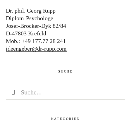
Dr. phil. Georg Rupp
Diplom-Psychologe
Josef-Brocker-Dyk 82/84
D-47803 Krefeld
Mob.: +49 177.77 28 241
ideengeber@dr-rupp.com
SUCHE
KATEGORIEN