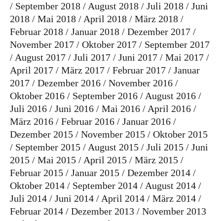
September 2018
August 2018
Juli 2018
Juni
2018
Mai 2018
April 2018
März 2018
Februar 2018
Januar 2018
Dezember 2017
November 2017
Oktober 2017
September 2017
August 2017
Juli 2017
Juni 2017
Mai 2017
April 2017
März 2017
Februar 2017
Januar
2017
Dezember 2016
November 2016
Oktober 2016
September 2016
August 2016
Juli 2016
Juni 2016
Mai 2016
April 2016
März 2016
Februar 2016
Januar 2016
Dezember 2015
November 2015
Oktober 2015
September 2015
August 2015
Juli 2015
Juni
2015
Mai 2015
April 2015
März 2015
Februar 2015
Januar 2015
Dezember 2014
Oktober 2014
September 2014
August 2014
Juli 2014
Juni 2014
April 2014
März 2014
Februar 2014
Dezember 2013
November 2013