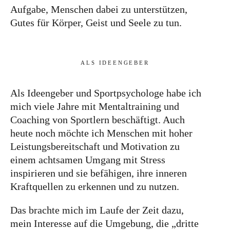
Aufgabe, Menschen dabei zu unterstützen,
Gutes für Körper, Geist und Seele zu tun.
ALS IDEENGEBER
Als Ideengeber und Sportpsychologe habe ich
mich viele Jahre mit Mentaltraining und
Coaching von Sportlern beschäftigt. Auch
heute noch möchte ich Menschen mit hoher
Leistungsbereitschaft und Motivation zu
einem achtsamen Umgang mit Stress
inspirieren und sie befähigen, ihre inneren
Kraftquellen zu erkennen und zu nutzen.
Das brachte mich im Laufe der Zeit dazu,
mein Interesse auf die Umgebung, die „dritte