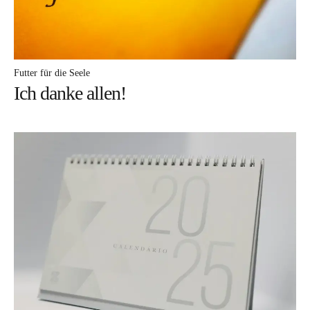
Autor
Futter für die Seele
Ich danke allen!