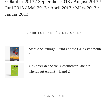
Oktober 2013
September 2013
August 2013
Juni 2013
Mai 2013
April 2013
März 2013
Januar 2013
MEHR FUTTER FÜR DIE SEELE
Stabile Seitenlage – und andere Glücksmomente
Gesichter der Seele. Geschichten, die ein
Therapeut erzählt – Band 2
ALS AUTOR