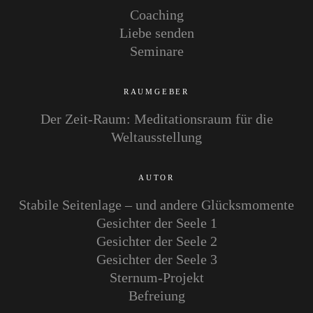
Coaching
Liebe senden
Seminare
RAUMGEBER
Der Zeit-Raum: Meditationsraum für die
Weltausstellung
AUTOR
Stabile Seitenlage – und andere Glücksmomente
Gesichter der Seele 1
Gesichter der Seele 2
Gesichter der Seele 3
Sternum-Projekt
Befreiung