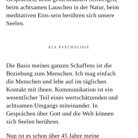
beim achtsamen Lauschen in der Natur, beim
meditativen Eins-sein berühren sich unsere
Seelen.
ALS PSYCHOLOGE
Die Basis meines ganzen Schaffens ist die
Beziehung zum Menschen. Ich mag einfach
die Menschen und lebe auf im täglichen
Kontakt mit ihnen. Kommunikation ist ein
wesentlicher Teil eines wertschätzenden und
achtsamen Umgangs miteinander. In
Gesprächen über Gott und die Welt können
sich Seelen berühren.
Nun ist es schon über 45 Jahre meine