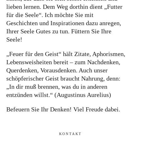
lieben lernen. Dem Weg dorthin dient „Futter
für die Seele“. Ich möchte Sie mit
Geschichten und Inspirationen dazu anregen,
Ihrer Seele Gutes zu tun. Füttern Sie Ihre
Seele!
„Feuer für den Geist“ hält Zitate, Aphorismen,
Lebensweisheiten bereit – zum Nachdenken,
Querdenken, Vorausdenken. Auch unser
schöpferischer Geist braucht Nahrung, denn:
„In dir muß brennen, was du in anderen
entzünden willst.“ (Augustinus Aurelius)
Befeuern Sie Ihr Denken! Viel Freude dabei.
KONTAKT