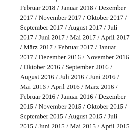
Februar 2018
Januar 2018
Dezember
2017
November 2017
Oktober 2017
September 2017
August 2017
Juli
2017
Juni 2017
Mai 2017
April 2017
März 2017
Februar 2017
Januar
2017
Dezember 2016
November 2016
Oktober 2016
September 2016
August 2016
Juli 2016
Juni 2016
Mai 2016
April 2016
März 2016
Februar 2016
Januar 2016
Dezember
2015
November 2015
Oktober 2015
September 2015
August 2015
Juli
2015
Juni 2015
Mai 2015
April 2015