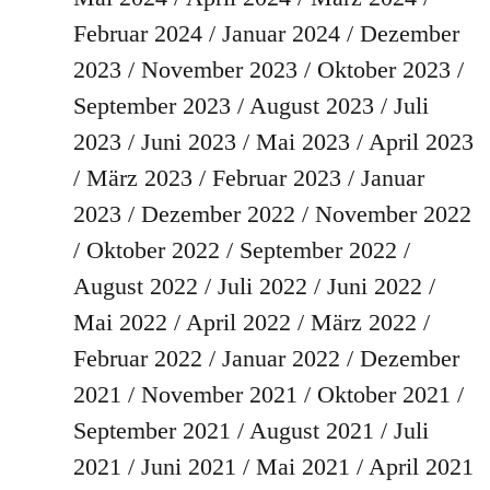
Februar 2024
Januar 2024
Dezember
2023
November 2023
Oktober 2023
September 2023
August 2023
Juli
2023
Juni 2023
Mai 2023
April 2023
März 2023
Februar 2023
Januar
2023
Dezember 2022
November 2022
Oktober 2022
September 2022
August 2022
Juli 2022
Juni 2022
Mai 2022
April 2022
März 2022
Februar 2022
Januar 2022
Dezember
2021
November 2021
Oktober 2021
September 2021
August 2021
Juli
2021
Juni 2021
Mai 2021
April 2021