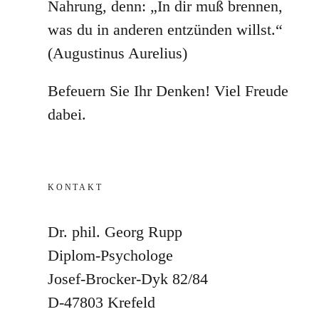
Nahrung, denn: „In dir muß brennen,
was du in anderen entzünden willst.“
(Augustinus Aurelius)
Befeuern Sie Ihr Denken! Viel Freude
dabei.
KONTAKT
Dr. phil. Georg Rupp
Diplom-Psychologe
Josef-Brocker-Dyk 82/84
D-47803 Krefeld