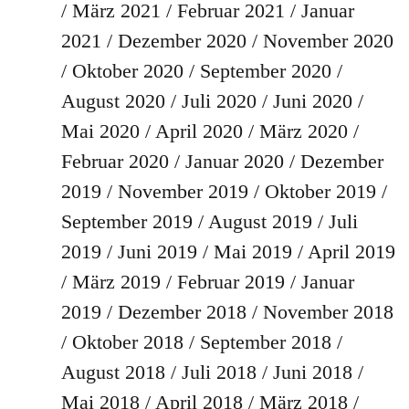
März 2021
Februar 2021
Januar
2021
Dezember 2020
November 2020
Oktober 2020
September 2020
August 2020
Juli 2020
Juni 2020
Mai 2020
April 2020
März 2020
Februar 2020
Januar 2020
Dezember
2019
November 2019
Oktober 2019
September 2019
August 2019
Juli
2019
Juni 2019
Mai 2019
April 2019
März 2019
Februar 2019
Januar
2019
Dezember 2018
November 2018
Oktober 2018
September 2018
August 2018
Juli 2018
Juni 2018
Mai 2018
April 2018
März 2018