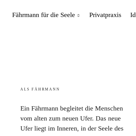
Fährmann für die Seele
Privatpraxis
I
ALS FÄHRMANN
Ein Fährmann begleitet die Menschen
vom alten zum neuen Ufer. Das neue
Ufer liegt im Inneren, in der Seele des