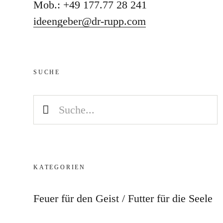
Mob.: +49 177.77 28 241
ideengeber@dr-rupp.com
SUCHE
KATEGORIEN
Feuer für den Geist
Futter für die Seele