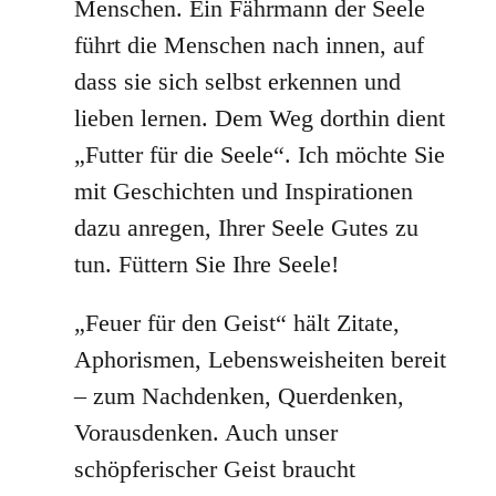
Menschen. Ein Fährmann der Seele
führt die Menschen nach innen, auf
dass sie sich selbst erkennen und
lieben lernen. Dem Weg dorthin dient
„Futter für die Seele“. Ich möchte Sie
mit Geschichten und Inspirationen
dazu anregen, Ihrer Seele Gutes zu
tun. Füttern Sie Ihre Seele!
„Feuer für den Geist“ hält Zitate,
Aphorismen, Lebensweisheiten bereit
– zum Nachdenken, Querdenken,
Vorausdenken. Auch unser
schöpferischer Geist braucht