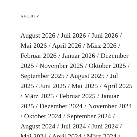
ARCHIV
August 2026
Juli 2026
Juni 2026
Mai 2026
April 2026
März 2026
Februar 2026
Januar 2026
Dezember
2025
November 2025
Oktober 2025
September 2025
August 2025
Juli
2025
Juni 2025
Mai 2025
April 2025
März 2025
Februar 2025
Januar
2025
Dezember 2024
November 2024
Oktober 2024
September 2024
August 2024
Juli 2024
Juni 2024
Mai 2024
April 2024
März 2024