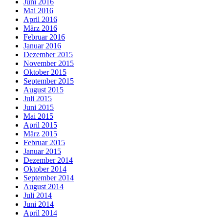
Juni 2016
Mai 2016
April 2016
März 2016
Februar 2016
Januar 2016
Dezember 2015
November 2015
Oktober 2015
September 2015
August 2015
Juli 2015
Juni 2015
Mai 2015
April 2015
März 2015
Februar 2015
Januar 2015
Dezember 2014
Oktober 2014
September 2014
August 2014
Juli 2014
Juni 2014
April 2014