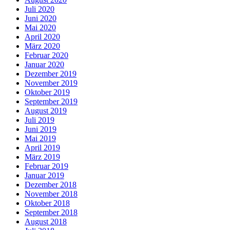
Juli 2020
Juni 2020
Mai 2020
April 2020
März 2020
Februar 2020
Januar 2020
Dezember 2019
November 2019
Oktober 2019
September 2019
August 2019
Juli 2019
Juni 2019
Mai 2019
April 2019
März 2019
Februar 2019
Januar 2019
Dezember 2018
November 2018
Oktober 2018
September 2018
August 2018