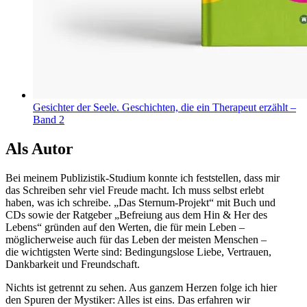
Gesichter der Seele. Geschichten, die ein Therapeut erzählt –
Band 2
Als Autor
Bei meinem Publizistik-Studium konnte ich feststellen, dass mir
das Schreiben sehr viel Freude macht. Ich muss selbst erlebt
haben, was ich schreibe. „Das Sternum-Projekt“ mit Buch und
CDs sowie der Ratgeber „Befreiung aus dem Hin & Her des
Lebens“ gründen auf den Werten, die für mein Leben –
möglicherweise auch für das Leben der meisten Menschen –
die wichtigsten Werte sind: Bedingungslose Liebe, Vertrauen,
Dankbarkeit und Freundschaft.
Nichts ist getrennt zu sehen. Aus ganzem Herzen folge ich hier
den Spuren der Mystiker: Alles ist eins. Das erfahren wir