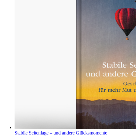
Stabile Seitenlage – und andere Glücksmomente