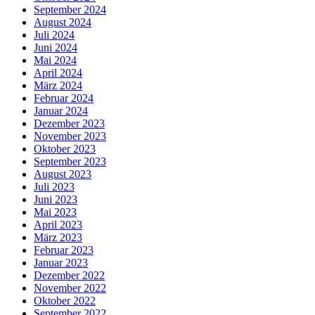
September 2024
August 2024
Juli 2024
Juni 2024
Mai 2024
April 2024
März 2024
Februar 2024
Januar 2024
Dezember 2023
November 2023
Oktober 2023
September 2023
August 2023
Juli 2023
Juni 2023
Mai 2023
April 2023
März 2023
Februar 2023
Januar 2023
Dezember 2022
November 2022
Oktober 2022
September 2022