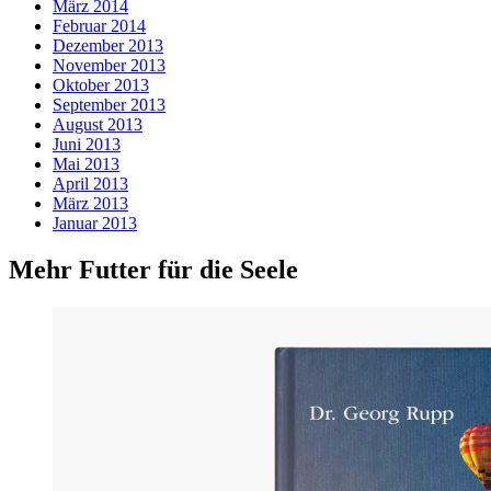
März 2014
Februar 2014
Dezember 2013
November 2013
Oktober 2013
September 2013
August 2013
Juni 2013
Mai 2013
April 2013
März 2013
Januar 2013
Mehr Futter für die Seele