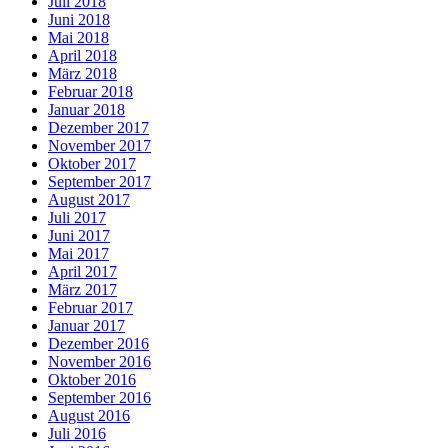
Juli 2018
Juni 2018
Mai 2018
April 2018
März 2018
Februar 2018
Januar 2018
Dezember 2017
November 2017
Oktober 2017
September 2017
August 2017
Juli 2017
Juni 2017
Mai 2017
April 2017
März 2017
Februar 2017
Januar 2017
Dezember 2016
November 2016
Oktober 2016
September 2016
August 2016
Juli 2016