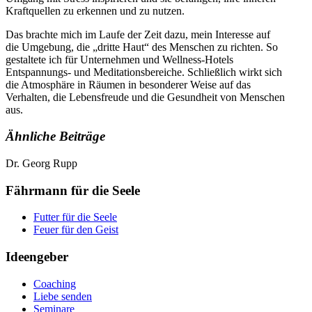
Kraftquellen zu erkennen und zu nutzen.
Das brachte mich im Laufe der Zeit dazu, mein Interesse auf
die Umgebung, die „dritte Haut“ des Menschen zu richten. So
gestaltete ich für Unternehmen und Wellness-Hotels
Entspannungs- und Meditationsbereiche. Schließlich wirkt sich
die Atmosphäre in Räumen in besonderer Weise auf das
Verhalten, die Lebensfreude und die Gesundheit von Menschen
aus.
Ähnliche Beiträge
Dr. Georg Rupp
Fährmann für die Seele
Futter für die Seele
Feuer für den Geist
Ideengeber
Coaching
Liebe senden
Seminare