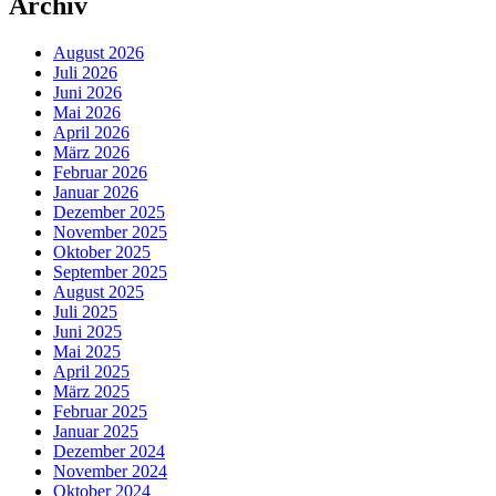
Archiv
August 2026
Juli 2026
Juni 2026
Mai 2026
April 2026
März 2026
Februar 2026
Januar 2026
Dezember 2025
November 2025
Oktober 2025
September 2025
August 2025
Juli 2025
Juni 2025
Mai 2025
April 2025
März 2025
Februar 2025
Januar 2025
Dezember 2024
November 2024
Oktober 2024