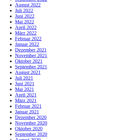
August 2022
Juli 2022
Juni 2022
Mai 2022
April 2022
März 2022
Februar 2022
Januar 2022
Dezember 2021
November 2021
Oktober 2021
September 2021
August 2021
Juli 2021
Juni 2021
Mai 2021
April 2021
März 2021
Februar 2021
Januar 2021
Dezember 2020
November 2020
Oktober 2020
September 2020
August 2020