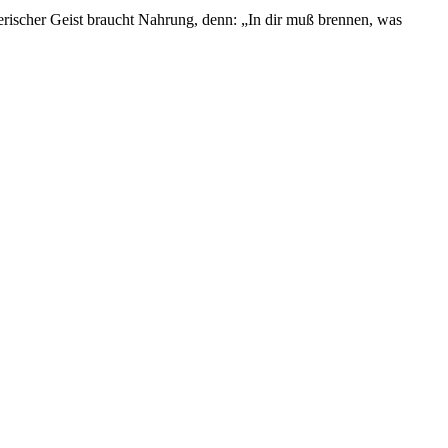
rischer Geist braucht Nahrung, denn: „In dir muß brennen, was