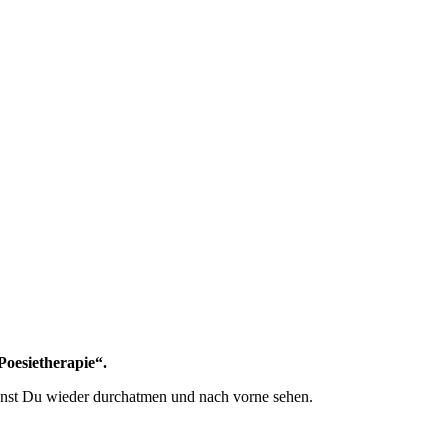
Poesietherapie“.
nnst Du wieder durchatmen und nach vorne sehen.