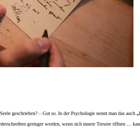
Seele geschrieben? – Gut so. In der Psychologie nennt man das auch
„
derschreiben geringer werden, wenn sich innere Tresore öffnen … ka