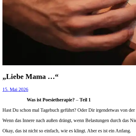
„Liebe Mama …“
15. Mai 2026
Was ist Poesietherapie?
–
Teil 1
Hast Du schon mal Tagebuch geführt? Oder Dir irgendetwas von der 
Wenn das Innere nach außen drängt, wenn Belastungen durch das Nie
Okay, das ist nicht so einfach, wie es klingt. Aber es ist ein Anfang.