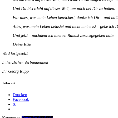
Und Du bist
nicht
auf dieser Welt, um mich bei Dir zu halten.
Für alles, was mein Leben bereichert, danke ich Dir – und halt
Alles, was mein Leben belastet und nicht meins ist – gebe ich D
Und jetzt – nachdem ich meinen Ballast zurückgegeben habe –
Deine Elke
Wird fortgesetzt
In herzlicher Verbundenheit
Ihr Georg Rupp
Teilen mit:
Drucken
Facebook
X
Kategorien
Futter für die Seele