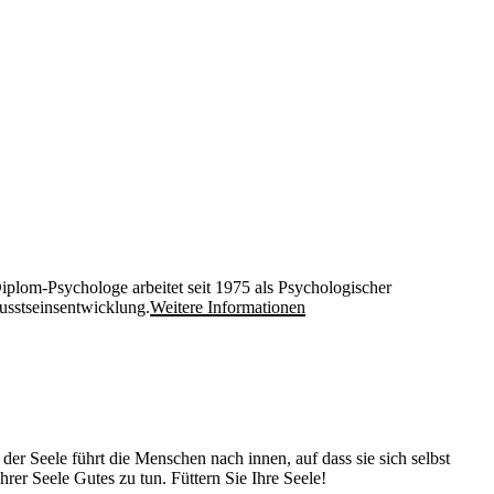
iplom-Psychologe arbeitet seit 1975 als Psychologischer
usstseinsentwicklung.
Weitere Informationen
r Seele führt die Menschen nach innen, auf dass sie sich selbst
rer Seele Gutes zu tun. Füttern Sie Ihre Seele!