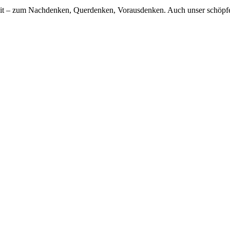
reit – zum Nachdenken, Querdenken, Vorausdenken. Auch unser schöpfe