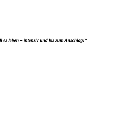
ll es leben – intensiv und bis zum Anschlag!
“