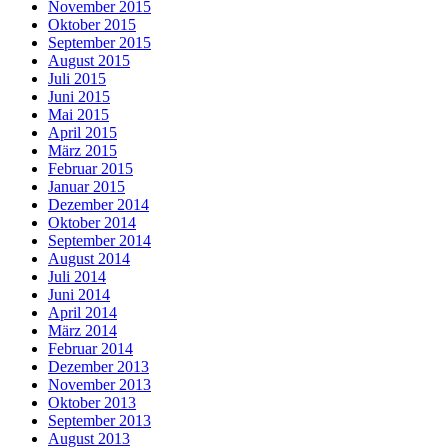
November 2015
Oktober 2015
September 2015
August 2015
Juli 2015
Juni 2015
Mai 2015
April 2015
März 2015
Februar 2015
Januar 2015
Dezember 2014
Oktober 2014
September 2014
August 2014
Juli 2014
Juni 2014
April 2014
März 2014
Februar 2014
Dezember 2013
November 2013
Oktober 2013
September 2013
August 2013