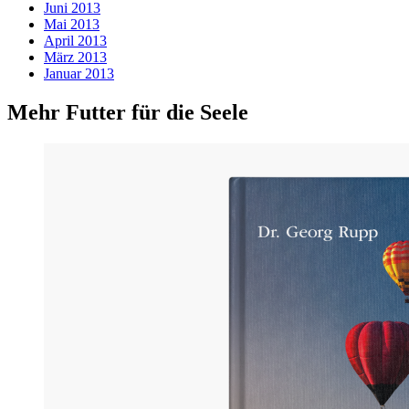
Juni 2013
Mai 2013
April 2013
März 2013
Januar 2013
Mehr Futter für die Seele