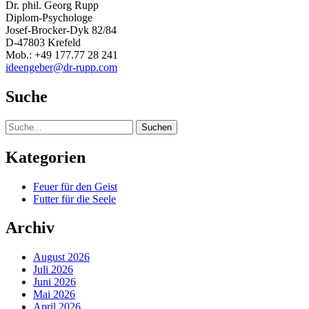
Dr. phil. Georg Rupp
Diplom-Psychologe
Josef-Brocker-Dyk 82/84
D-47803 Krefeld
Mob.: +49 177.77 28 241
ideengeber@dr-rupp.com
Suche
Suche
Kategorien
Feuer für den Geist
Futter für die Seele
Archiv
August 2026
Juli 2026
Juni 2026
Mai 2026
April 2026