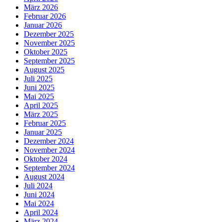
März 2026
Februar 2026
Januar 2026
Dezember 2025
November 2025
Oktober 2025
September 2025
August 2025
Juli 2025
Juni 2025
Mai 2025
April 2025
März 2025
Februar 2025
Januar 2025
Dezember 2024
November 2024
Oktober 2024
September 2024
August 2024
Juli 2024
Juni 2024
Mai 2024
April 2024
März 2024