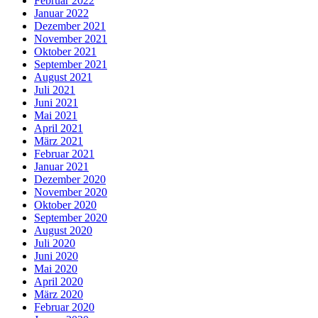
Februar 2022
Januar 2022
Dezember 2021
November 2021
Oktober 2021
September 2021
August 2021
Juli 2021
Juni 2021
Mai 2021
April 2021
März 2021
Februar 2021
Januar 2021
Dezember 2020
November 2020
Oktober 2020
September 2020
August 2020
Juli 2020
Juni 2020
Mai 2020
April 2020
März 2020
Februar 2020