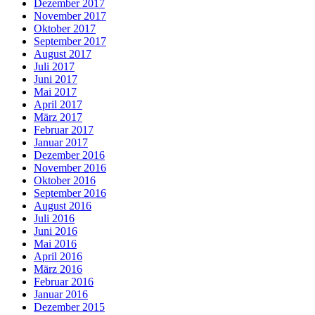
Dezember 2017
November 2017
Oktober 2017
September 2017
August 2017
Juli 2017
Juni 2017
Mai 2017
April 2017
März 2017
Februar 2017
Januar 2017
Dezember 2016
November 2016
Oktober 2016
September 2016
August 2016
Juli 2016
Juni 2016
Mai 2016
April 2016
März 2016
Februar 2016
Januar 2016
Dezember 2015