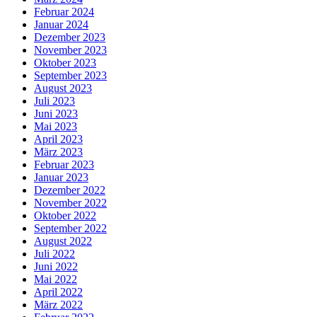
Februar 2024
Januar 2024
Dezember 2023
November 2023
Oktober 2023
September 2023
August 2023
Juli 2023
Juni 2023
Mai 2023
April 2023
März 2023
Februar 2023
Januar 2023
Dezember 2022
November 2022
Oktober 2022
September 2022
August 2022
Juli 2022
Juni 2022
Mai 2022
April 2022
März 2022