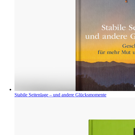
Stabile Seitenlage – und andere Glücksmomente