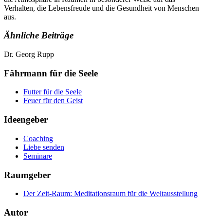
Verhalten, die Lebensfreude und die Gesundheit von Menschen
aus.
Ähnliche Beiträge
Dr. Georg Rupp
Fährmann für die Seele
Futter für die Seele
Feuer für den Geist
Ideengeber
Coaching
Liebe senden
Seminare
Raumgeber
Der Zeit-Raum: Meditationsraum für die Weltausstellung
Autor