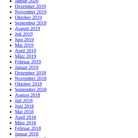
Januar 2020
Dezember 2019
November 2019
Oktober 2019
September 2019
August 2019
Juli 2019
Juni 2019
Mai 2019
April 2019
März 2019
Februar 2019
Januar 2019
Dezember 2018
November 2018
Oktober 2018
September 2018
August 2018
Juli 2018
Juni 2018
Mai 2018
April 2018
März 2018
Februar 2018
Januar 2018