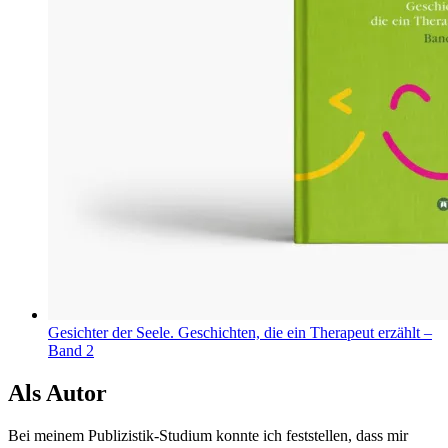
Gesichter der Seele. Geschichten, die ein Therapeut erzählt –
Band 2
Als Autor
Bei meinem Publizistik-Studium konnte ich feststellen, dass mir