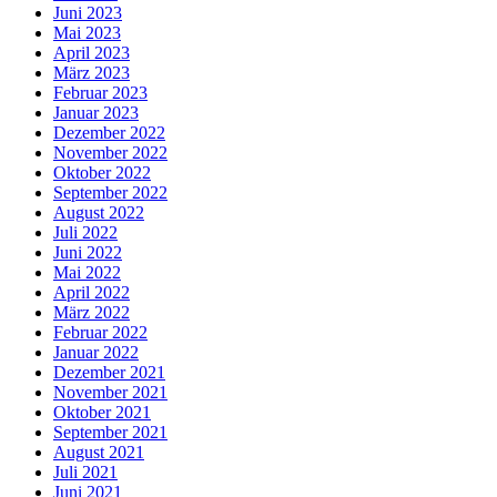
Juni 2023
Mai 2023
April 2023
März 2023
Februar 2023
Januar 2023
Dezember 2022
November 2022
Oktober 2022
September 2022
August 2022
Juli 2022
Juni 2022
Mai 2022
April 2022
März 2022
Februar 2022
Januar 2022
Dezember 2021
November 2021
Oktober 2021
September 2021
August 2021
Juli 2021
Juni 2021