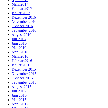
März 2017
Februar 2017
Januar 2017
Dezember 2016
November 2016
Oktober 2016
September 2016
August 2016
Juli 2016
Juni 2016
Mai 2016
April 2016
März 2016
Februar 2016
Januar 2016
Dezember 2015
November 2015
Oktober 2015
September 2015
August 2015
Juli 2015
Juni 2015
Mai 2015
April 2015