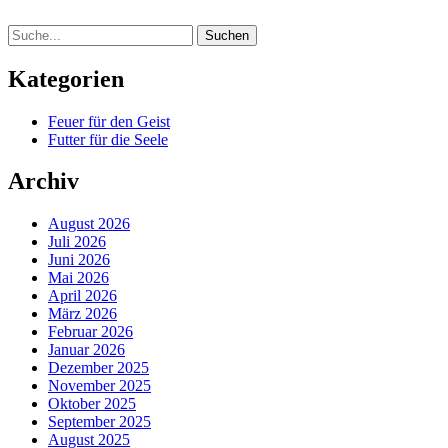
Suche
Kategorien
Feuer für den Geist
Futter für die Seele
Archiv
August 2026
Juli 2026
Juni 2026
Mai 2026
April 2026
März 2026
Februar 2026
Januar 2026
Dezember 2025
November 2025
Oktober 2025
September 2025
August 2025