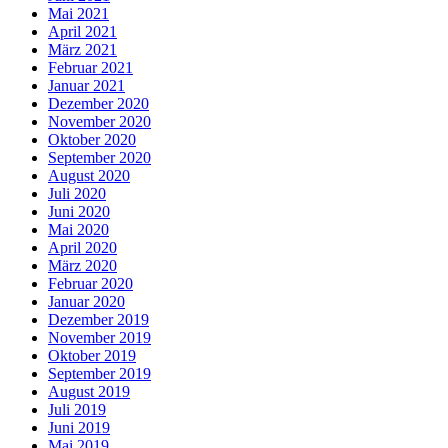
Mai 2021
April 2021
März 2021
Februar 2021
Januar 2021
Dezember 2020
November 2020
Oktober 2020
September 2020
August 2020
Juli 2020
Juni 2020
Mai 2020
April 2020
März 2020
Februar 2020
Januar 2020
Dezember 2019
November 2019
Oktober 2019
September 2019
August 2019
Juli 2019
Juni 2019
Mai 2019