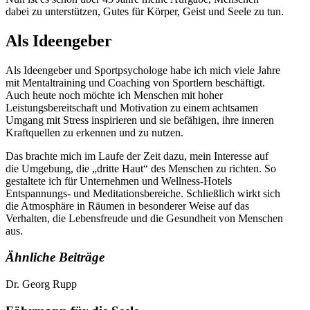
dabei zu unterstützen, Gutes für Körper, Geist und Seele zu tun.
Als Ideengeber
Als Ideengeber und Sportpsychologe habe ich mich viele Jahre
mit Mentaltraining und Coaching von Sportlern beschäftigt.
Auch heute noch möchte ich Menschen mit hoher
Leistungsbereitschaft und Motivation zu einem achtsamen
Umgang mit Stress inspirieren und sie befähigen, ihre inneren
Kraftquellen zu erkennen und zu nutzen.
Das brachte mich im Laufe der Zeit dazu, mein Interesse auf
die Umgebung, die „dritte Haut“ des Menschen zu richten. So
gestaltete ich für Unternehmen und Wellness-Hotels
Entspannungs- und Meditationsbereiche. Schließlich wirkt sich
die Atmosphäre in Räumen in besonderer Weise auf das
Verhalten, die Lebensfreude und die Gesundheit von Menschen
aus.
Ähnliche Beiträge
Dr. Georg Rupp