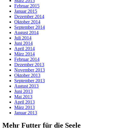
März 2015
Februar 2015
Januar 2015
Dezember 2014
Oktober 2014
September 2014
August 2014
Juli 2014
Juni 2014
April 2014
März 2014
Februar 2014
Dezember 2013
November 2013
Oktober 2013
September 2013
August 2013
Juni 2013
Mai 2013
April 2013
März 2013
Januar 2013
Mehr Futter für die Seele