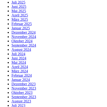
Juli 2025
Juni 2025
Mai 2025
April 2025
März 2025
Februar 2025
Januar 2025
Dezember 2024
November 2024
Oktober 2024
September 2024
August 2024
Juli 2024
Juni 2024
Mai 2024
April 2024
März 2024
Februar 2024
Januar 2024
Dezember 2023
November 2023
Oktober 2023
September 2023
August 2023
Juli 2023