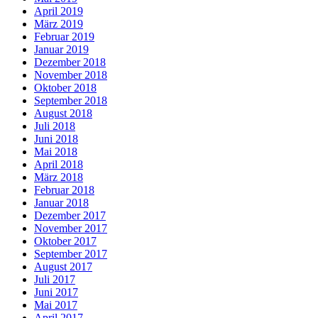
April 2019
März 2019
Februar 2019
Januar 2019
Dezember 2018
November 2018
Oktober 2018
September 2018
August 2018
Juli 2018
Juni 2018
Mai 2018
April 2018
März 2018
Februar 2018
Januar 2018
Dezember 2017
November 2017
Oktober 2017
September 2017
August 2017
Juli 2017
Juni 2017
Mai 2017
April 2017