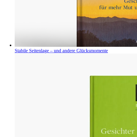
Stabile Seitenlage – und andere Glücksmomente