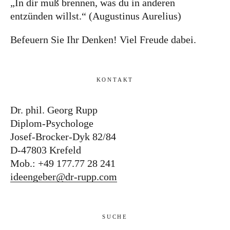
„In dir muß brennen, was du in anderen
entzünden willst.“ (Augustinus Aurelius)
Befeuern Sie Ihr Denken! Viel Freude dabei.
KONTAKT
Dr. phil. Georg Rupp
Diplom-Psychologe
Josef-Brocker-Dyk 82/84
D-47803 Krefeld
Mob.: +49 177.77 28 241
ideengeber@dr-rupp.com
SUCHE