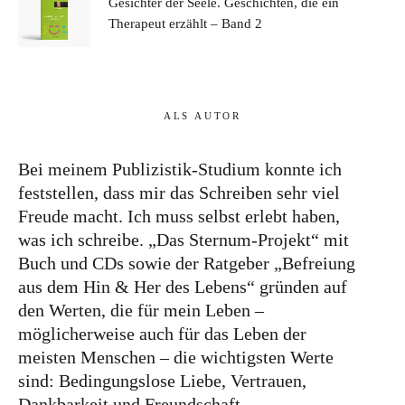
Gesichter der Seele. Geschichten, die ein
Therapeut erzählt – Band 2
ALS AUTOR
Bei meinem Publizistik-Studium konnte ich
feststellen, dass mir das Schreiben sehr viel
Freude macht. Ich muss selbst erlebt haben,
was ich schreibe. „Das Sternum-Projekt“ mit
Buch und CDs sowie der Ratgeber „Befreiung
aus dem Hin & Her des Lebens“ gründen auf
den Werten, die für mein Leben –
möglicherweise auch für das Leben der
meisten Menschen – die wichtigsten Werte
sind: Bedingungslose Liebe, Vertrauen,
Dankbarkeit und Freundschaft.