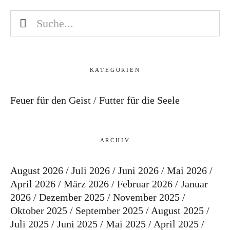
KATEGORIEN
Feuer für den Geist
Futter für die Seele
ARCHIV
August 2026
Juli 2026
Juni 2026
Mai 2026
April 2026
März 2026
Februar 2026
Januar
2026
Dezember 2025
November 2025
Oktober 2025
September 2025
August 2025
Juli 2025
Juni 2025
Mai 2025
April 2025