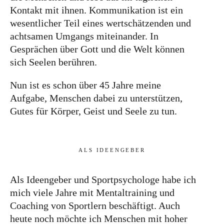
Kontakt mit ihnen. Kommunikation ist ein
wesentlicher Teil eines wertschätzenden und
achtsamen Umgangs miteinander. In
Gesprächen über Gott und die Welt können
sich Seelen berühren.
Nun ist es schon über 45 Jahre meine
Aufgabe, Menschen dabei zu unterstützen,
Gutes für Körper, Geist und Seele zu tun.
ALS IDEENGEBER
Als Ideengeber und Sportpsychologe habe ich
mich viele Jahre mit Mentaltraining und
Coaching von Sportlern beschäftigt. Auch
heute noch möchte ich Menschen mit hoher