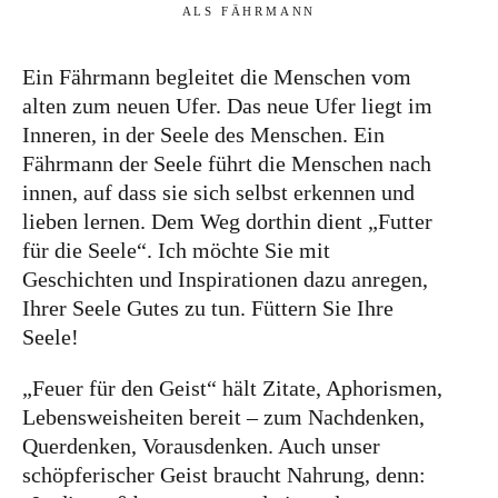
ALS FÄHRMANN
Autor
Ein Fährmann begleitet die Menschen vom
alten zum neuen Ufer. Das neue Ufer liegt im
Inneren, in der Seele des Menschen. Ein
Fährmann der Seele führt die Menschen nach
innen, auf dass sie sich selbst erkennen und
lieben lernen. Dem Weg dorthin dient „Futter
für die Seele“. Ich möchte Sie mit
Geschichten und Inspirationen dazu anregen,
Ihrer Seele Gutes zu tun. Füttern Sie Ihre
Seele!
„Feuer für den Geist“ hält Zitate, Aphorismen,
Lebensweisheiten bereit – zum Nachdenken,
Querdenken, Vorausdenken. Auch unser
schöpferischer Geist braucht Nahrung, denn: