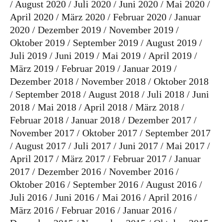
August 2020
Juli 2020
Juni 2020
Mai 2020
April 2020
März 2020
Februar 2020
Januar
2020
Dezember 2019
November 2019
Oktober 2019
September 2019
August 2019
Juli 2019
Juni 2019
Mai 2019
April 2019
März 2019
Februar 2019
Januar 2019
Dezember 2018
November 2018
Oktober 2018
September 2018
August 2018
Juli 2018
Juni
2018
Mai 2018
April 2018
März 2018
Februar 2018
Januar 2018
Dezember 2017
November 2017
Oktober 2017
September 2017
August 2017
Juli 2017
Juni 2017
Mai 2017
April 2017
März 2017
Februar 2017
Januar
2017
Dezember 2016
November 2016
Oktober 2016
September 2016
August 2016
Juli 2016
Juni 2016
Mai 2016
April 2016
März 2016
Februar 2016
Januar 2016