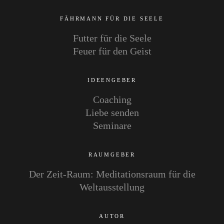
FÄHRMANN FÜR DIE SEELE
Futter für die Seele
Feuer für den Geist
IDEENGEBER
Coaching
Liebe senden
Seminare
RAUMGEBER
Der Zeit-Raum: Meditationsraum für die
Weltausstellung
AUTOR