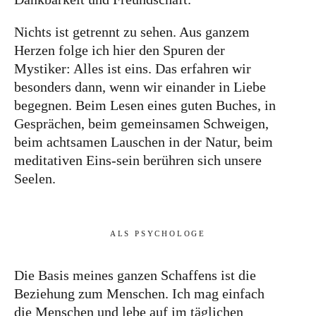
Nichts ist getrennt zu sehen. Aus ganzem
Herzen folge ich hier den Spuren der
Mystiker: Alles ist eins. Das erfahren wir
besonders dann, wenn wir einander in Liebe
begegnen. Beim Lesen eines guten Buches, in
Gesprächen, beim gemeinsamen Schweigen,
beim achtsamen Lauschen in der Natur, beim
meditativen Eins-sein berühren sich unsere
Seelen.
ALS PSYCHOLOGE
Die Basis meines ganzen Schaffens ist die
Beziehung zum Menschen. Ich mag einfach
die Menschen und lebe auf im täglichen