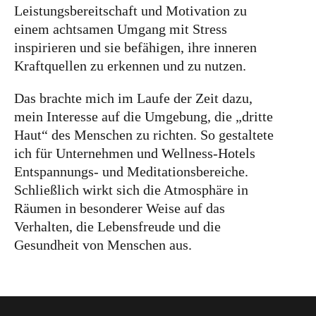
Leistungsbereitschaft und Motivation zu
einem achtsamen Umgang mit Stress
inspirieren und sie befähigen, ihre inneren
Kraftquellen zu erkennen und zu nutzen.
Das brachte mich im Laufe der Zeit dazu,
mein Interesse auf die Umgebung, die „dritte
Haut“ des Menschen zu richten. So gestaltete
ich für Unternehmen und Wellness-Hotels
Entspannungs- und Meditationsbereiche.
Schließlich wirkt sich die Atmosphäre in
Räumen in besonderer Weise auf das
Verhalten, die Lebensfreude und die
Gesundheit von Menschen aus.