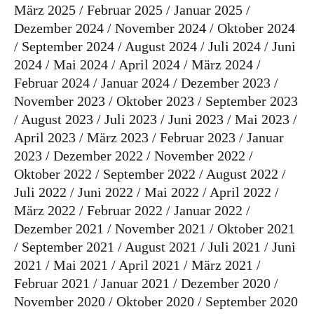
März 2025
Februar 2025
Januar 2025
Dezember 2024
November 2024
Oktober 2024
September 2024
August 2024
Juli 2024
Juni
2024
Mai 2024
April 2024
März 2024
Februar 2024
Januar 2024
Dezember 2023
November 2023
Oktober 2023
September 2023
August 2023
Juli 2023
Juni 2023
Mai 2023
April 2023
März 2023
Februar 2023
Januar
2023
Dezember 2022
November 2022
Oktober 2022
September 2022
August 2022
Juli 2022
Juni 2022
Mai 2022
April 2022
März 2022
Februar 2022
Januar 2022
Dezember 2021
November 2021
Oktober 2021
September 2021
August 2021
Juli 2021
Juni
2021
Mai 2021
April 2021
März 2021
Februar 2021
Januar 2021
Dezember 2020
November 2020
Oktober 2020
September 2020