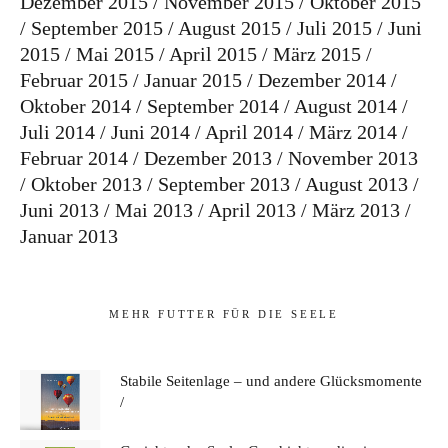
Dezember 2015
November 2015
Oktober 2015
September 2015
August 2015
Juli 2015
Juni
2015
Mai 2015
April 2015
März 2015
Februar 2015
Januar 2015
Dezember 2014
Oktober 2014
September 2014
August 2014
Juli 2014
Juni 2014
April 2014
März 2014
Februar 2014
Dezember 2013
November 2013
Oktober 2013
September 2013
August 2013
Juni 2013
Mai 2013
April 2013
März 2013
Januar 2013
MEHR FUTTER FÜR DIE SEELE
Stabile Seitenlage – und andere Glücksmomente