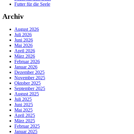
Futter für die Seele
Archiv
August 2026
Juli 2026
Juni 2026
Mai 2026
April 2026
März 2026
Februar 2026
Januar 2026
Dezember 2025
November 2025
Oktober 2025
September 2025
August 2025
Juli 2025
Juni 2025
Mai 2025
April 2025
März 2025
Februar 2025
Januar 2025