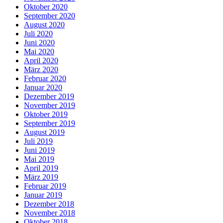
Oktober 2020
September 2020
August 2020
Juli 2020
Juni 2020
Mai 2020
April 2020
März 2020
Februar 2020
Januar 2020
Dezember 2019
November 2019
Oktober 2019
September 2019
August 2019
Juli 2019
Juni 2019
Mai 2019
April 2019
März 2019
Februar 2019
Januar 2019
Dezember 2018
November 2018
Oktober 2018