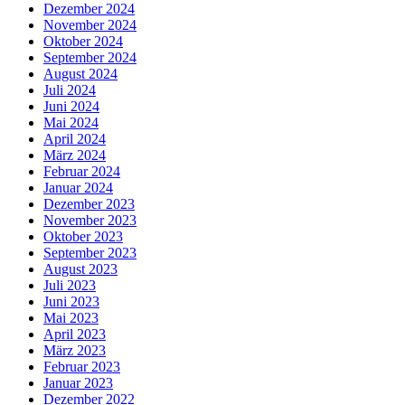
Dezember 2024
November 2024
Oktober 2024
September 2024
August 2024
Juli 2024
Juni 2024
Mai 2024
April 2024
März 2024
Februar 2024
Januar 2024
Dezember 2023
November 2023
Oktober 2023
September 2023
August 2023
Juli 2023
Juni 2023
Mai 2023
April 2023
März 2023
Februar 2023
Januar 2023
Dezember 2022