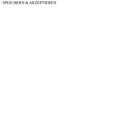
SPEICHERN & AKZEPTIEREN