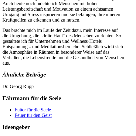
Auch heute noch möchte ich Menschen mit hoher
Leistungsbereitschaft und Motivation zu einem achtsamen
Umgang mit Stress inspirieren und sie befähigen, ihre inneren
Kraftquellen zu erkennen und zu nutzen.
Das brachte mich im Laufe der Zeit dazu, mein Interesse auf
die Umgebung, die „dritte Haut“ des Menschen zu richten. So
gestaltete ich für Unternehmen und Wellness-Hotels
Entspannungs- und Meditationsbereiche. Schließlich wirkt sich
die Atmosphäre in Räumen in besonderer Weise auf das
Verhalten, die Lebensfreude und die Gesundheit von Menschen
aus.
Ähnliche Beiträge
Dr. Georg Rupp
Fährmann für die Seele
Futter für die Seele
Feuer für den Geist
Ideengeber