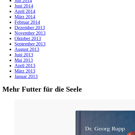
Juli 2014
Juni 2014
April 2014
März 2014
Februar 2014
Dezember 2013
November 2013
Oktober 2013
September 2013
August 2013
Juni 2013
Mai 2013
April 2013
März 2013
Januar 2013
Mehr Futter für die Seele