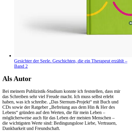
Gesichter der Seele. Geschichten, die ein Therapeut erzählt –
Band 2
Als Autor
Bei meinem Publizistik-Studium konnte ich feststellen, dass mir
das Schreiben sehr viel Freude macht. Ich muss selbst erlebt
haben, was ich schreibe. „Das Sternum-Projekt“ mit Buch und
CDs sowie der Ratgeber „Befreiung aus dem Hin & Her des
Lebens“ gründen auf den Werten, die für mein Leben –
möglicherweise auch für das Leben der meisten Menschen –
die wichtigsten Werte sind: Bedingungslose Liebe, Vertrauen,
Dankbarkeit und Freundschaft.