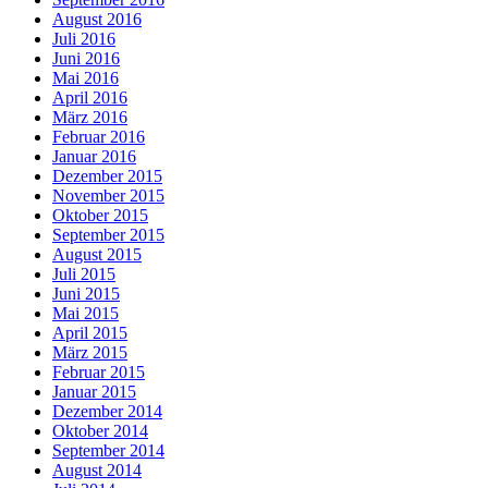
August 2016
Juli 2016
Juni 2016
Mai 2016
April 2016
März 2016
Februar 2016
Januar 2016
Dezember 2015
November 2015
Oktober 2015
September 2015
August 2015
Juli 2015
Juni 2015
Mai 2015
April 2015
März 2015
Februar 2015
Januar 2015
Dezember 2014
Oktober 2014
September 2014
August 2014