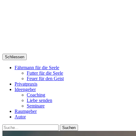
Schliessen
Fährmann für die Seele
Futter für die Seele
Feuer für den Geist
Privatpraxis
Ideengeber
Coaching
Liebe senden
Seminare
Raumgeber
Autor
Suche