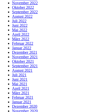
November 2022
Oktober 2022
September 2022
August 2022
Juli 2022
Juni 2022
Mai 2022
April 2022
März 2022
Februar 2022
Januar 2022
Dezember 2021
November 2021
Oktober 2021
September 2021
August 2021
Juli 2021
Juni 2021
Mai 2021
April 2021
März 2021
Februar 2021
Januar 2021
Dezember 2020
November 2020