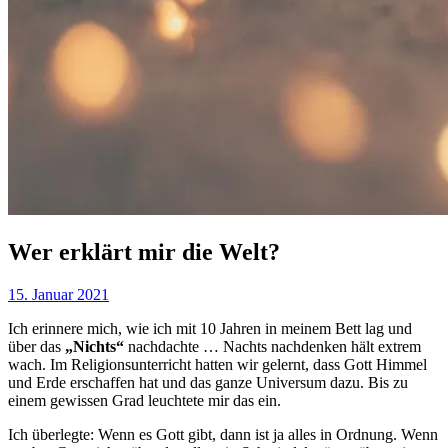
Wer erklärt mir die Welt?
15. Januar 2021
Ich erinnere mich, wie ich mit 10 Jahren in meinem Bett lag und
über das
„Nichts“
nachdachte … Nachts nachdenken hält extrem
wach. Im Religionsunterricht hatten wir gelernt, dass Gott Himmel
und Erde erschaffen hat und das ganze Universum dazu. Bis zu
einem gewissen Grad leuchtete mir das ein.
Ich überlegte: Wenn es Gott gibt, dann ist ja alles in Ordnung. Wenn