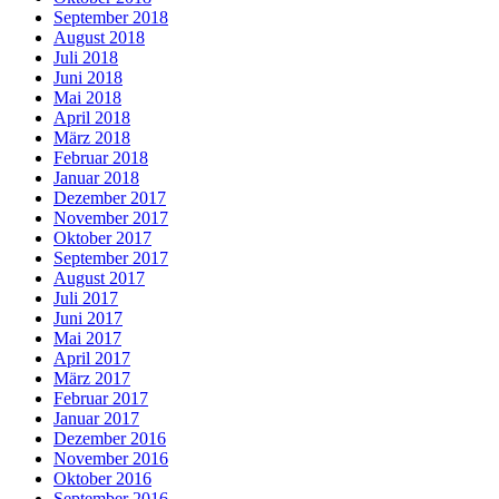
September 2018
August 2018
Juli 2018
Juni 2018
Mai 2018
April 2018
März 2018
Februar 2018
Januar 2018
Dezember 2017
November 2017
Oktober 2017
September 2017
August 2017
Juli 2017
Juni 2017
Mai 2017
April 2017
März 2017
Februar 2017
Januar 2017
Dezember 2016
November 2016
Oktober 2016
September 2016