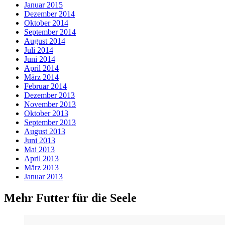
Januar 2015
Dezember 2014
Oktober 2014
September 2014
August 2014
Juli 2014
Juni 2014
April 2014
März 2014
Februar 2014
Dezember 2013
November 2013
Oktober 2013
September 2013
August 2013
Juni 2013
Mai 2013
April 2013
März 2013
Januar 2013
Mehr Futter für die Seele