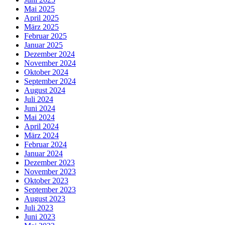
Mai 2025
April 2025
März 2025
Februar 2025
Januar 2025
Dezember 2024
November 2024
Oktober 2024
September 2024
August 2024
Juli 2024
Juni 2024
Mai 2024
April 2024
März 2024
Februar 2024
Januar 2024
Dezember 2023
November 2023
Oktober 2023
September 2023
August 2023
Juli 2023
Juni 2023