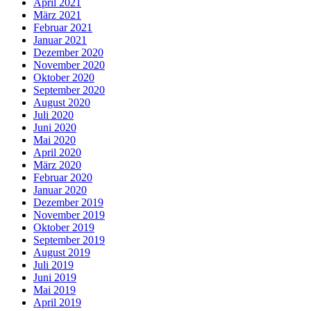
April 2021
März 2021
Februar 2021
Januar 2021
Dezember 2020
November 2020
Oktober 2020
September 2020
August 2020
Juli 2020
Juni 2020
Mai 2020
April 2020
März 2020
Februar 2020
Januar 2020
Dezember 2019
November 2019
Oktober 2019
September 2019
August 2019
Juli 2019
Juni 2019
Mai 2019
April 2019