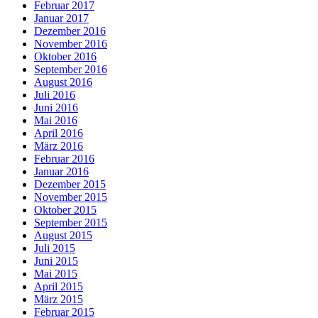
Februar 2017
Januar 2017
Dezember 2016
November 2016
Oktober 2016
September 2016
August 2016
Juli 2016
Juni 2016
Mai 2016
April 2016
März 2016
Februar 2016
Januar 2016
Dezember 2015
November 2015
Oktober 2015
September 2015
August 2015
Juli 2015
Juni 2015
Mai 2015
April 2015
März 2015
Februar 2015