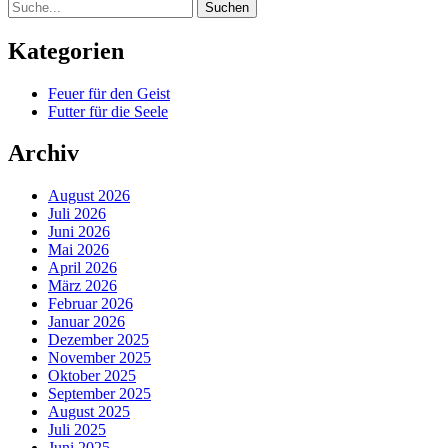
Suche
Kategorien
Feuer für den Geist
Futter für die Seele
Archiv
August 2026
Juli 2026
Juni 2026
Mai 2026
April 2026
März 2026
Februar 2026
Januar 2026
Dezember 2025
November 2025
Oktober 2025
September 2025
August 2025
Juli 2025
Juni 2025