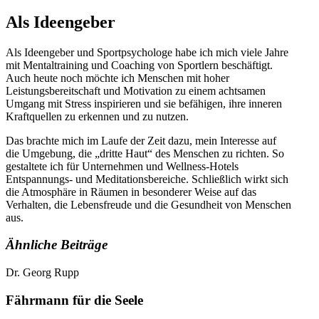
Als Ideengeber
Als Ideengeber und Sportpsychologe habe ich mich viele Jahre
mit Mentaltraining und Coaching von Sportlern beschäftigt.
Auch heute noch möchte ich Menschen mit hoher
Leistungsbereitschaft und Motivation zu einem achtsamen
Umgang mit Stress inspirieren und sie befähigen, ihre inneren
Kraftquellen zu erkennen und zu nutzen.
Das brachte mich im Laufe der Zeit dazu, mein Interesse auf
die Umgebung, die „dritte Haut“ des Menschen zu richten. So
gestaltete ich für Unternehmen und Wellness-Hotels
Entspannungs- und Meditationsbereiche. Schließlich wirkt sich
die Atmosphäre in Räumen in besonderer Weise auf das
Verhalten, die Lebensfreude und die Gesundheit von Menschen
aus.
Ähnliche Beiträge
Dr. Georg Rupp
Fährmann für die Seele