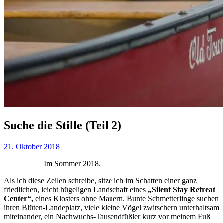
Suche die Stille (Teil 2)
21. Oktober 2018
Im Sommer 2018.
Als ich diese Zeilen schreibe, sitze ich im Schatten einer ganz
friedlichen, leicht hügeligen Landschaft eines
„Silent Stay Retreat
Center“,
eines Klosters ohne Mauern. Bunte Schmetterlinge suchen
ihren Blüten-Landeplatz, viele kleine Vögel zwitschern unterhaltsam
miteinander, ein Nachwuchs-Tausendfüßler kurz vor meinem Fuß