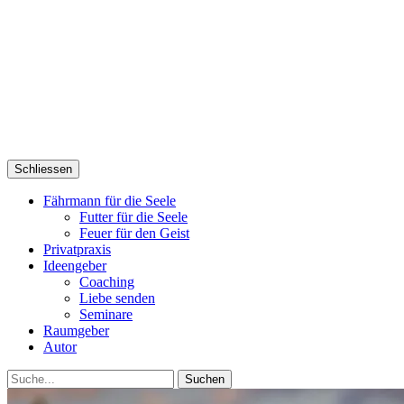
Schliessen
Fährmann für die Seele
Futter für die Seele
Feuer für den Geist
Privatpraxis
Ideengeber
Coaching
Liebe senden
Seminare
Raumgeber
Autor
Suche