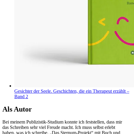
Gesichter der Seele. Geschichten, die ein Therapeut erzählt –
Band 2
Als Autor
Bei meinem Publizistik-Studium konnte ich feststellen, dass mir
das Schreiben sehr viel Freude macht. Ich muss selbst erlebt
haben, was ich schreibe. „Das Sternum-Projekt“ mit Buch und