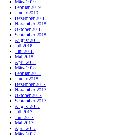
März 2019
Februar 2019
Januar 2019
Dezember 2018
November 2018
Oktober 2018
September 2018
August 2018
Juli 2018
Juni 2018
Mai 2018
April 2018
März 2018
Februar 2018
Januar 2018
Dezember 2017
November 2017
Oktober 2017
September 2017
August 2017
Juli 2017
Juni 2017
Mai 2017
April 2017
März 2017