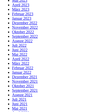
Mai 2023
April 2023
März 2023
Februar 2023
Januar 2023
Dezember 2022
November 2022
Oktober 2022
September 2022
August 2022
Juli 2022
Juni 2022
Mai 2022
April 2022
März 2022
Februar 2022
Januar 2022
Dezember 2021
November 2021
Oktober 2021
September 2021
August 2021
Juli 2021
Juni 2021
Mai 2021