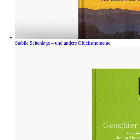
Stabile Seitenlage – und andere Glücksmomente