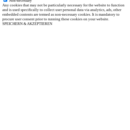
Non-necessary
Any cookies that may not be particularly necessary for the website to function
and is used specifically to collect user personal data via analytics, ads, other
embedded contents are termed as non-necessary cookies. It is mandatory to
procure user consent prior to running these cookies on your website.
SPEICHERN & AKZEPTIEREN