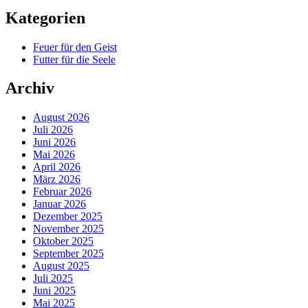
Kategorien
Feuer für den Geist
Futter für die Seele
Archiv
August 2026
Juli 2026
Juni 2026
Mai 2026
April 2026
März 2026
Februar 2026
Januar 2026
Dezember 2025
November 2025
Oktober 2025
September 2025
August 2025
Juli 2025
Juni 2025
Mai 2025