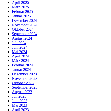
April 2025
März 2025
Februar 2025
Januar 2025
Dezember 2024
November 2024
Oktober 2024
September 2024
August 2024
Juli 2024
Juni 2024
Mai 2024
April 2024
März 2024
Februar 2024
Januar 2024
Dezember 2023
November 2023
Oktober 2023
September 2023
August 2023
Juli 2023
Juni 2023
Mai 2023
April 2023