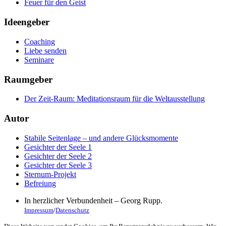
Feuer für den Geist
Ideengeber
Coaching
Liebe senden
Seminare
Raumgeber
Der Zeit-Raum: Meditationsraum für die Weltausstellung
Autor
Stabile Seitenlage – und andere Glücksmomente
Gesichter der Seele 1
Gesichter der Seele 2
Gesichter der Seele 3
Sternum-Projekt
Befreiung
In herzlicher Verbundenheit – Georg Rupp.
Impressum
/
Datenschutz