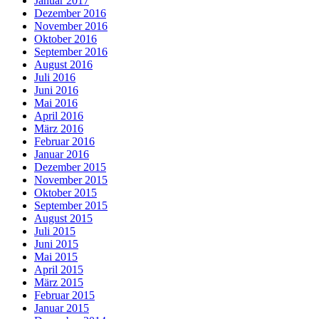
Januar 2017
Dezember 2016
November 2016
Oktober 2016
September 2016
August 2016
Juli 2016
Juni 2016
Mai 2016
April 2016
März 2016
Februar 2016
Januar 2016
Dezember 2015
November 2015
Oktober 2015
September 2015
August 2015
Juli 2015
Juni 2015
Mai 2015
April 2015
März 2015
Februar 2015
Januar 2015