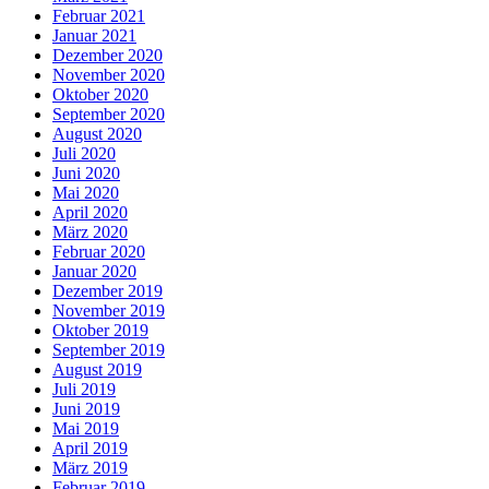
Februar 2021
Januar 2021
Dezember 2020
November 2020
Oktober 2020
September 2020
August 2020
Juli 2020
Juni 2020
Mai 2020
April 2020
März 2020
Februar 2020
Januar 2020
Dezember 2019
November 2019
Oktober 2019
September 2019
August 2019
Juli 2019
Juni 2019
Mai 2019
April 2019
März 2019
Februar 2019