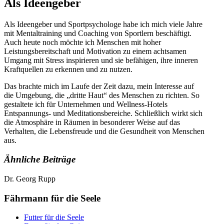
Als Ideengeber
Als Ideengeber und Sportpsychologe habe ich mich viele Jahre
mit Mentaltraining und Coaching von Sportlern beschäftigt.
Auch heute noch möchte ich Menschen mit hoher
Leistungsbereitschaft und Motivation zu einem achtsamen
Umgang mit Stress inspirieren und sie befähigen, ihre inneren
Kraftquellen zu erkennen und zu nutzen.
Das brachte mich im Laufe der Zeit dazu, mein Interesse auf
die Umgebung, die „dritte Haut“ des Menschen zu richten. So
gestaltete ich für Unternehmen und Wellness-Hotels
Entspannungs- und Meditationsbereiche. Schließlich wirkt sich
die Atmosphäre in Räumen in besonderer Weise auf das
Verhalten, die Lebensfreude und die Gesundheit von Menschen
aus.
Ähnliche Beiträge
Dr. Georg Rupp
Fährmann für die Seele
Futter für die Seele