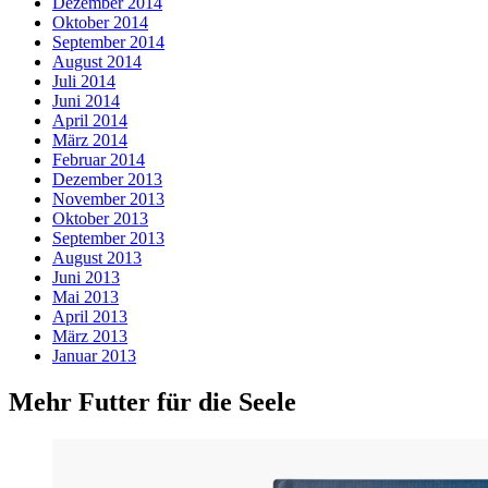
Dezember 2014
Oktober 2014
September 2014
August 2014
Juli 2014
Juni 2014
April 2014
März 2014
Februar 2014
Dezember 2013
November 2013
Oktober 2013
September 2013
August 2013
Juni 2013
Mai 2013
April 2013
März 2013
Januar 2013
Mehr Futter für die Seele