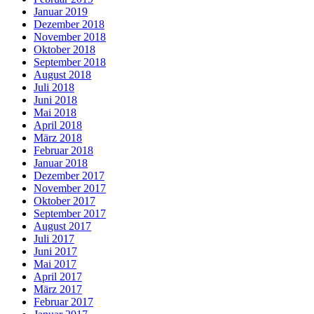
Januar 2019
Dezember 2018
November 2018
Oktober 2018
September 2018
August 2018
Juli 2018
Juni 2018
Mai 2018
April 2018
März 2018
Februar 2018
Januar 2018
Dezember 2017
November 2017
Oktober 2017
September 2017
August 2017
Juli 2017
Juni 2017
Mai 2017
April 2017
März 2017
Februar 2017