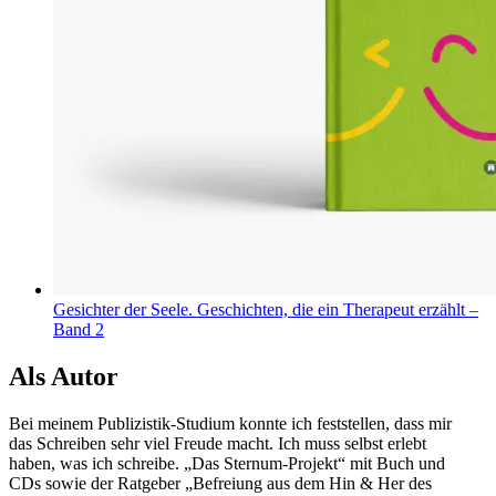
Gesichter der Seele. Geschichten, die ein Therapeut erzählt –
Band 2
Als Autor
Bei meinem Publizistik-Studium konnte ich feststellen, dass mir
das Schreiben sehr viel Freude macht. Ich muss selbst erlebt
haben, was ich schreibe. „Das Sternum-Projekt“ mit Buch und
CDs sowie der Ratgeber „Befreiung aus dem Hin & Her des