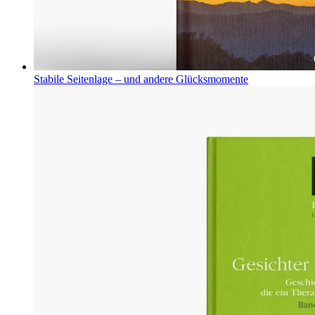
Stabile Seitenlage – und andere Glücksmomente