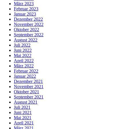
März 2023
Februar 2023
Januar 2023
Dezember 2022
November 2022
Oktober 2022
September 2022
August 2022
Juli 2022
Juni 2022
Mai 2022
April 2022
März 2022
Februar 2022
Januar 2022
Dezember 2021
November 2021
Oktober 2021
September 2021
August 2021
Juli 2021
Juni 2021
Mai 2021
April 2021
März 2021