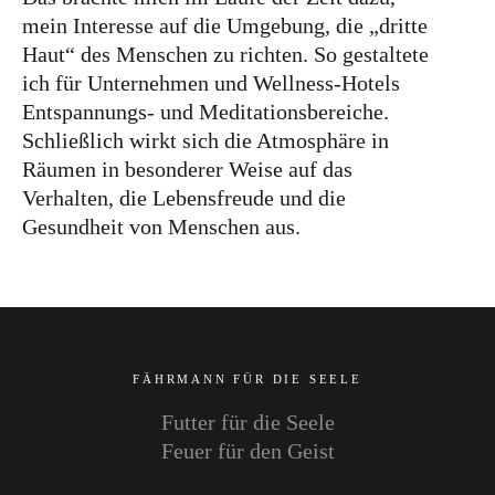
mein Interesse auf die Umgebung, die „dritte
Haut“ des Menschen zu richten. So gestaltete
ich für Unternehmen und Wellness-Hotels
Entspannungs- und Meditationsbereiche.
Schließlich wirkt sich die Atmosphäre in
Räumen in besonderer Weise auf das
Verhalten, die Lebensfreude und die
Gesundheit von Menschen aus.
FÄHRMANN FÜR DIE SEELE
Futter für die Seele
Feuer für den Geist