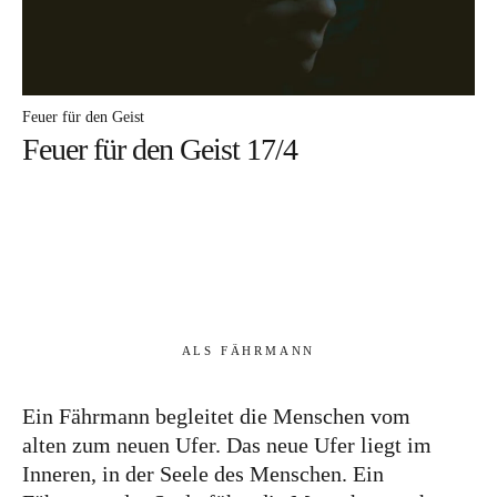
Autor
Feuer für den Geist
Feuer für den Geist 17/4
ALS FÄHRMANN
Ein Fährmann begleitet die Menschen vom
alten zum neuen Ufer. Das neue Ufer liegt im
Inneren, in der Seele des Menschen. Ein