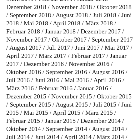
Dezember 2018
November 2018
Oktober 2018
September 2018
August 2018
Juli 2018
Juni
2018
Mai 2018
April 2018
März 2018
Februar 2018
Januar 2018
Dezember 2017
November 2017
Oktober 2017
September 2017
August 2017
Juli 2017
Juni 2017
Mai 2017
April 2017
März 2017
Februar 2017
Januar
2017
Dezember 2016
November 2016
Oktober 2016
September 2016
August 2016
Juli 2016
Juni 2016
Mai 2016
April 2016
März 2016
Februar 2016
Januar 2016
Dezember 2015
November 2015
Oktober 2015
September 2015
August 2015
Juli 2015
Juni
2015
Mai 2015
April 2015
März 2015
Februar 2015
Januar 2015
Dezember 2014
Oktober 2014
September 2014
August 2014
Juli 2014
Juni 2014
April 2014
März 2014