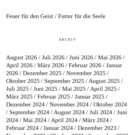
Feuer für den Geist
Futter für die Seele
ARCHIV
August 2026
Juli 2026
Juni 2026
Mai 2026
April 2026
März 2026
Februar 2026
Januar
2026
Dezember 2025
November 2025
Oktober 2025
September 2025
August 2025
Juli 2025
Juni 2025
Mai 2025
April 2025
März 2025
Februar 2025
Januar 2025
Dezember 2024
November 2024
Oktober 2024
September 2024
August 2024
Juli 2024
Juni
2024
Mai 2024
April 2024
März 2024
Februar 2024
Januar 2024
Dezember 2023