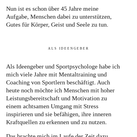
Nun ist es schon über 45 Jahre meine
Aufgabe, Menschen dabei zu unterstützen,
Gutes für Körper, Geist und Seele zu tun.
ALS IDEENGEBER
Als Ideengeber und Sportpsychologe habe ich
mich viele Jahre mit Mentaltraining und
Coaching von Sportlern beschäftigt. Auch
heute noch möchte ich Menschen mit hoher
Leistungsbereitschaft und Motivation zu
einem achtsamen Umgang mit Stress
inspirieren und sie befähigen, ihre inneren
Kraftquellen zu erkennen und zu nutzen.
Das brachte mich im Laufe der Zeit dazu,