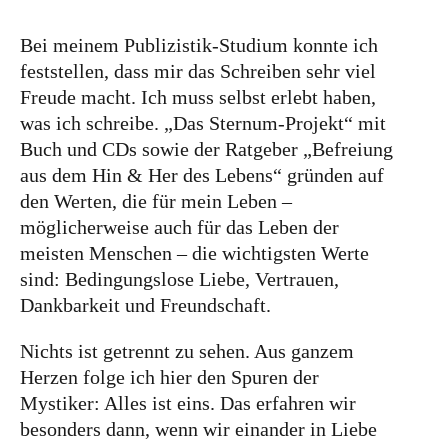
Bei meinem Publizistik-Studium konnte ich
feststellen, dass mir das Schreiben sehr viel
Freude macht. Ich muss selbst erlebt haben,
was ich schreibe. „Das Sternum-Projekt“ mit
Buch und CDs sowie der Ratgeber „Befreiung
aus dem Hin & Her des Lebens“ gründen auf
den Werten, die für mein Leben –
möglicherweise auch für das Leben der
meisten Menschen – die wichtigsten Werte
sind: Bedingungslose Liebe, Vertrauen,
Dankbarkeit und Freundschaft.
Nichts ist getrennt zu sehen. Aus ganzem
Herzen folge ich hier den Spuren der
Mystiker: Alles ist eins. Das erfahren wir
besonders dann, wenn wir einander in Liebe