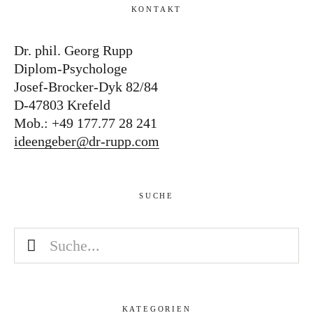
KONTAKT
Dr. phil. Georg Rupp
Diplom-Psychologe
Josef-Brocker-Dyk 82/84
D-47803 Krefeld
Mob.: +49 177.77 28 241
ideengeber@dr-rupp.com
SUCHE
KATEGORIEN