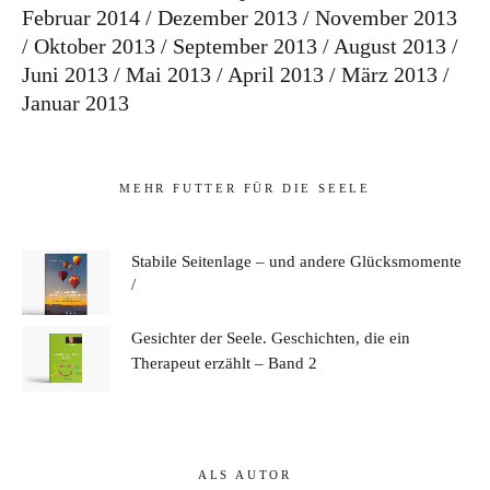
Februar 2014
Dezember 2013
November 2013
Oktober 2013
September 2013
August 2013
Juni 2013
Mai 2013
April 2013
März 2013
Januar 2013
MEHR FUTTER FÜR DIE SEELE
Stabile Seitenlage – und andere Glücksmomente
Gesichter der Seele. Geschichten, die ein
Therapeut erzählt – Band 2
ALS AUTOR