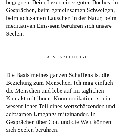
begegnen. Beim Lesen eines guten Buches, in
Gesprächen, beim gemeinsamen Schweigen,
beim achtsamen Lauschen in der Natur, beim
meditativen Eins-sein berühren sich unsere
Seelen.
ALS PSYCHOLOGE
Die Basis meines ganzen Schaffens ist die
Beziehung zum Menschen. Ich mag einfach
die Menschen und lebe auf im täglichen
Kontakt mit ihnen. Kommunikation ist ein
wesentlicher Teil eines wertschätzenden und
achtsamen Umgangs miteinander. In
Gesprächen über Gott und die Welt können
sich Seelen berühren.