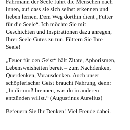
Fährmann der Seele führt die Menschen nach
innen, auf dass sie sich selbst erkennen und
lieben lernen. Dem Weg dorthin dient „Futter
für die Seele“. Ich möchte Sie mit
Geschichten und Inspirationen dazu anregen,
Ihrer Seele Gutes zu tun. Füttern Sie Ihre
Seele!
„Feuer für den Geist“ hält Zitate, Aphorismen,
Lebensweisheiten bereit – zum Nachdenken,
Querdenken, Vorausdenken. Auch unser
schöpferischer Geist braucht Nahrung, denn:
„In dir muß brennen, was du in anderen
entzünden willst.“ (Augustinus Aurelius)
Befeuern Sie Ihr Denken! Viel Freude dabei.