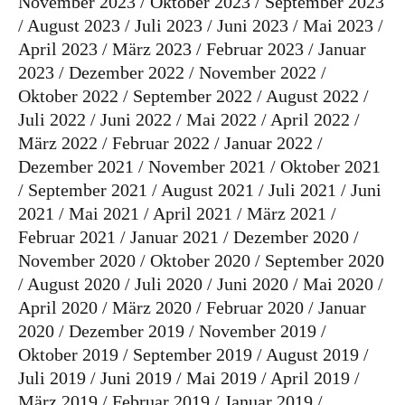
November 2023
Oktober 2023
September 2023
August 2023
Juli 2023
Juni 2023
Mai 2023
April 2023
März 2023
Februar 2023
Januar
2023
Dezember 2022
November 2022
Oktober 2022
September 2022
August 2022
Juli 2022
Juni 2022
Mai 2022
April 2022
März 2022
Februar 2022
Januar 2022
Dezember 2021
November 2021
Oktober 2021
September 2021
August 2021
Juli 2021
Juni
2021
Mai 2021
April 2021
März 2021
Februar 2021
Januar 2021
Dezember 2020
November 2020
Oktober 2020
September 2020
August 2020
Juli 2020
Juni 2020
Mai 2020
April 2020
März 2020
Februar 2020
Januar
2020
Dezember 2019
November 2019
Oktober 2019
September 2019
August 2019
Juli 2019
Juni 2019
Mai 2019
April 2019
März 2019
Februar 2019
Januar 2019