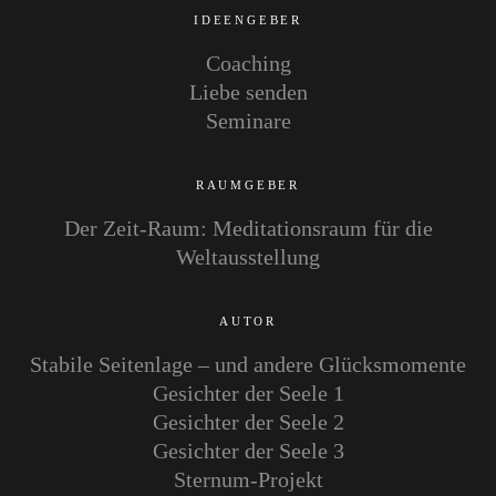
IDEENGEBER
Coaching
Liebe senden
Seminare
RAUMGEBER
Der Zeit-Raum: Meditationsraum für die
Weltausstellung
AUTOR
Stabile Seitenlage – und andere Glücksmomente
Gesichter der Seele 1
Gesichter der Seele 2
Gesichter der Seele 3
Sternum-Projekt