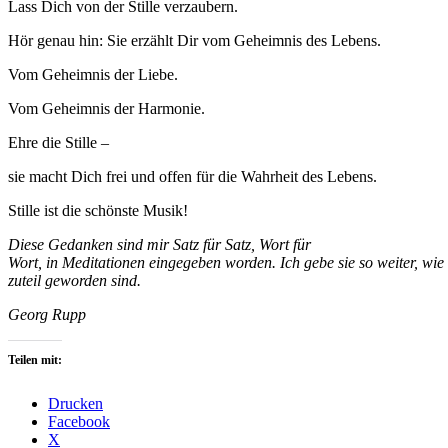
Lass Dich von der Stille verzaubern.
Hör genau hin: Sie erzählt Dir vom Geheimnis des Lebens.
Vom Geheimnis der Liebe.
Vom Geheimnis der Harmonie.
Ehre die Stille –
sie macht Dich frei und offen für die Wahrheit des Lebens.
Stille ist die schönste Musik!
Diese Gedanken sind mir Satz für Satz, Wort für
Wort, in Meditationen eingegeben worden. Ich gebe sie so weiter, wie 
zuteil geworden sind.
Georg Rupp
Teilen mit:
Drucken
Facebook
X