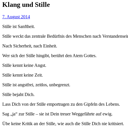
Klang und Stille
7. August 2014
Stille ist Sanftheit.
Stille weckt das zentrale Bedürfnis des Menschen nach Verstandensei
Nach Sicherheit, nach Einheit.
Wer sich der Stille hingibt, berührt den Atem Gottes.
Stille kennt keine Angst.
Stille kennt keine Zeit.
Stille ist angstfrei, zeitlos, unbegrenzt.
Stille bejaht Dich.
Lass Dich von der Stille emportragen zu den Gipfeln des Lebens.
Sag „ja“ zur Stille – sie ist Dein treuer Weggefährte auf ewig.
Übe keine Kritik an der Stille, wie auch die Stille Dich nie kritisiert.