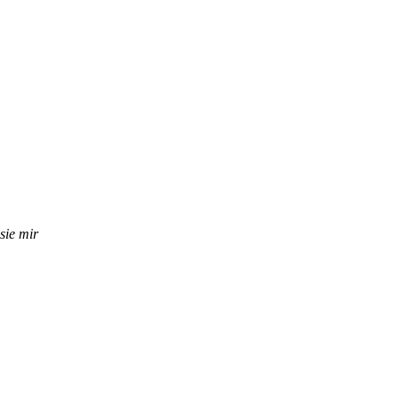
sie mir