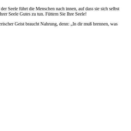
r Seele führt die Menschen nach innen, auf dass sie sich selbst
rer Seele Gutes zu tun. Füttern Sie Ihre Seele!
rischer Geist braucht Nahrung, denn: „In dir muß brennen, was