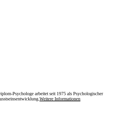
iplom-Psychologe arbeitet seit 1975 als Psychologischer
usstseinsentwicklung.
Weitere Informationen