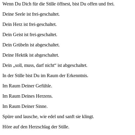
Wenn Du Dich für die Stille öffnest, bist Du offen und frei.
Deine Seele ist frei-geschaltet.
Dein Herz ist frei-geschaltet.
Dein Geist ist frei-geschaltet.
Dein Grübeln ist abgeschaltet.
Deine Hektik ist abgeschaltet.
Dein „soll, muss, darf nicht“ ist abgeschaltet.
In der Stille bist Du im Raum der Erkenntnis.
Im Raum Deiner Gefühle.
Im Raum Deines Herzens.
Im Raum Deiner Sinne.
Spüre und lausche, wie edel und sanft sie klingt.
Höre auf den Herzschlag der Stille.