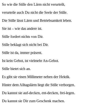
So wie die Stille den Lärm nicht verurteilt,
verurteile auch Du nicht die Seele der Stille.
Die Stille lässt Lärm und Betriebsamkeit leben.
Sie ist – wie das andere ist.
Stille fordert nichts von Dir.
Stille beklagt sich nicht bei Dir.
Stille ist da, immer präsent.
Ist kein Gebot, ist vielmehr An-Gebot.
Stille bietet sich an.
Es gibt sie einen Millimeter neben der Hektik.
Hinter dem Alltagslärm liegt die Stille verborgen.
Du kannst sie auf-decken, ent-decken, frei-legen.
Du kannst sie Dir zum Geschenk machen.