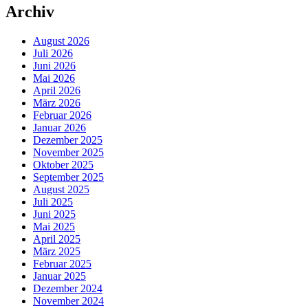
Archiv
August 2026
Juli 2026
Juni 2026
Mai 2026
April 2026
März 2026
Februar 2026
Januar 2026
Dezember 2025
November 2025
Oktober 2025
September 2025
August 2025
Juli 2025
Juni 2025
Mai 2025
April 2025
März 2025
Februar 2025
Januar 2025
Dezember 2024
November 2024