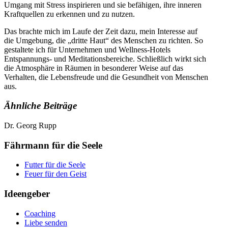
Umgang mit Stress inspirieren und sie befähigen, ihre inneren
Kraftquellen zu erkennen und zu nutzen.
Das brachte mich im Laufe der Zeit dazu, mein Interesse auf
die Umgebung, die „dritte Haut“ des Menschen zu richten. So
gestaltete ich für Unternehmen und Wellness-Hotels
Entspannungs- und Meditationsbereiche. Schließlich wirkt sich
die Atmosphäre in Räumen in besonderer Weise auf das
Verhalten, die Lebensfreude und die Gesundheit von Menschen
aus.
Ähnliche Beiträge
Dr. Georg Rupp
Fährmann für die Seele
Futter für die Seele
Feuer für den Geist
Ideengeber
Coaching
Liebe senden