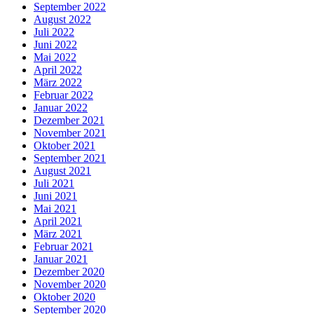
September 2022
August 2022
Juli 2022
Juni 2022
Mai 2022
April 2022
März 2022
Februar 2022
Januar 2022
Dezember 2021
November 2021
Oktober 2021
September 2021
August 2021
Juli 2021
Juni 2021
Mai 2021
April 2021
März 2021
Februar 2021
Januar 2021
Dezember 2020
November 2020
Oktober 2020
September 2020