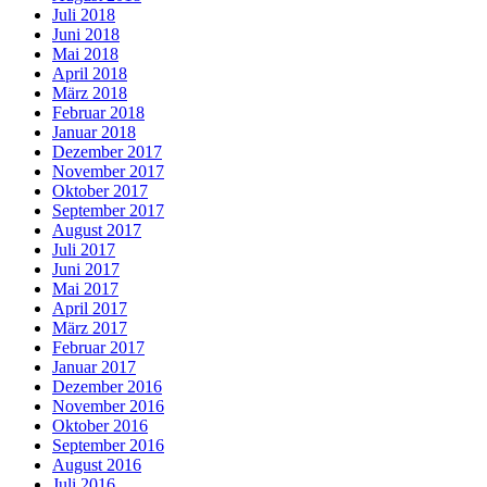
Juli 2018
Juni 2018
Mai 2018
April 2018
März 2018
Februar 2018
Januar 2018
Dezember 2017
November 2017
Oktober 2017
September 2017
August 2017
Juli 2017
Juni 2017
Mai 2017
April 2017
März 2017
Februar 2017
Januar 2017
Dezember 2016
November 2016
Oktober 2016
September 2016
August 2016
Juli 2016