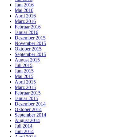
Juni 2016
Mai 2016
April 2016
März 2016
Februar 2016
Januar 2016
Dezember 2015
November 2015
Oktober 2015
September 2015
August 2015
Juli 2015
Juni 2015
Mai 2015
April 2015
März 2015
Februar 2015
Januar 2015
Dezember 2014
Oktober 2014
September 2014
August 2014
Juli 2014
Juni 2014
April 2014