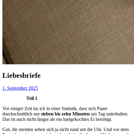
Liebesbriefe
1. September 2025
Teil 1
Vor einiger Zeit las ich in einer Statistik, dass sich Paare
durchschnittlich nur
sieben bis
zehn Minuten
am Tag unterhalten.
Das ist auch nicht länger als ein hartgekochtes Ei benötigt.
Gut, die meisten sehen sich ja nicht rund um die Uhr. Und vor dem