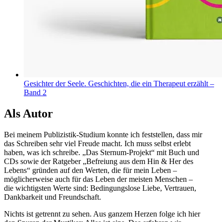
Gesichter der Seele. Geschichten, die ein Therapeut erzählt –
Band 2
Als Autor
Bei meinem Publizistik-Studium konnte ich feststellen, dass mir
das Schreiben sehr viel Freude macht. Ich muss selbst erlebt
haben, was ich schreibe. „Das Sternum-Projekt“ mit Buch und
CDs sowie der Ratgeber „Befreiung aus dem Hin & Her des
Lebens“ gründen auf den Werten, die für mein Leben –
möglicherweise auch für das Leben der meisten Menschen –
die wichtigsten Werte sind: Bedingungslose Liebe, Vertrauen,
Dankbarkeit und Freundschaft.
Nichts ist getrennt zu sehen. Aus ganzem Herzen folge ich hier