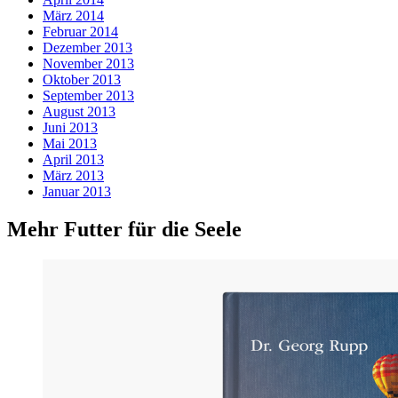
März 2014
Februar 2014
Dezember 2013
November 2013
Oktober 2013
September 2013
August 2013
Juni 2013
Mai 2013
April 2013
März 2013
Januar 2013
Mehr Futter für die Seele