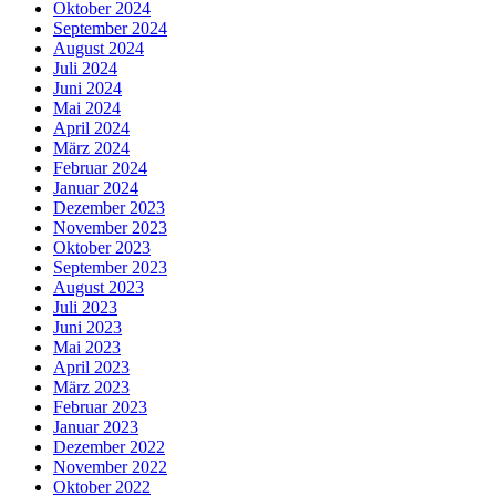
Oktober 2024
September 2024
August 2024
Juli 2024
Juni 2024
Mai 2024
April 2024
März 2024
Februar 2024
Januar 2024
Dezember 2023
November 2023
Oktober 2023
September 2023
August 2023
Juli 2023
Juni 2023
Mai 2023
April 2023
März 2023
Februar 2023
Januar 2023
Dezember 2022
November 2022
Oktober 2022