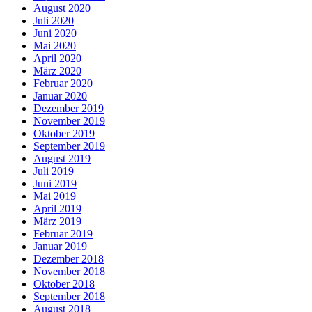
August 2020
Juli 2020
Juni 2020
Mai 2020
April 2020
März 2020
Februar 2020
Januar 2020
Dezember 2019
November 2019
Oktober 2019
September 2019
August 2019
Juli 2019
Juni 2019
Mai 2019
April 2019
März 2019
Februar 2019
Januar 2019
Dezember 2018
November 2018
Oktober 2018
September 2018
August 2018