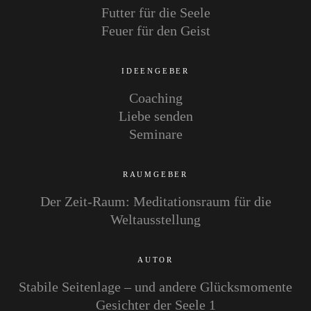
Futter für die Seele
Autor
Feuer für den Geist
IDEENGEBER
Coaching
Liebe senden
Seminare
RAUMGEBER
Der Zeit-Raum: Meditationsraum für die
Weltausstellung
AUTOR
Stabile Seitenlage – und andere Glücksmomente
Gesichter der Seele 1